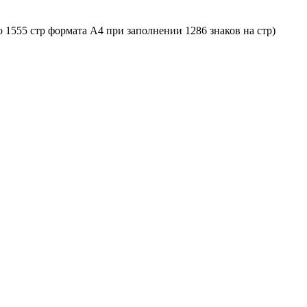
о 1555 стр формата A4 при заполнении 1286 знаков на стр)