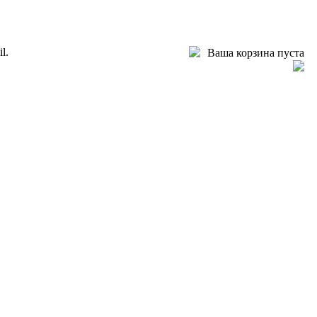
l.
Ваша корзина пуста