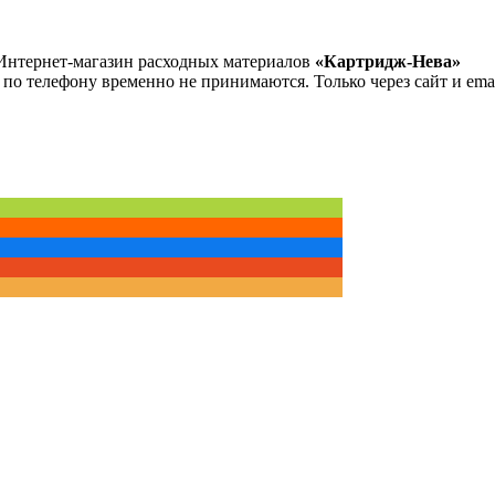
Интернет-магазин расходных материалов
«Картридж-Нева»
 по телефону временно не принимаются. Только через сайт и emai