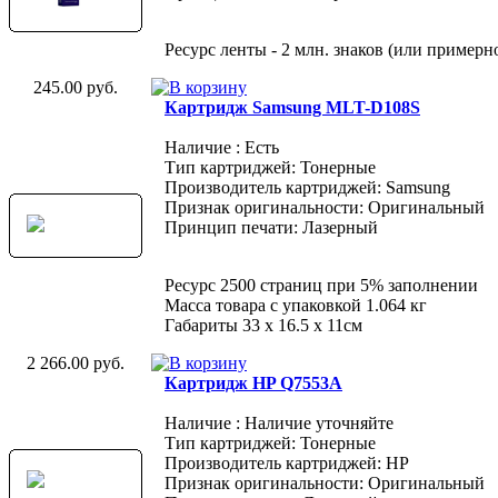
Ресурс ленты - 2 млн. знаков (или примерн
245.00 руб.
Картридж Samsung MLT-D108S
Наличие : Есть
Тип картриджей: Тонерные
Производитель картриджей: Samsung
Признак оригинальности: Оригинальный
Принцип печати: Лазерный
Ресурс 2500 страниц при 5% заполнении
Масса товара с упаковкой 1.064 кг
Габариты 33 x 16.5 x 11см
2 266.00 руб.
Картридж HP Q7553A
Наличие : Наличие уточняйте
Тип картриджей: Тонерные
Производитель картриджей: HP
Признак оригинальности: Оригинальный