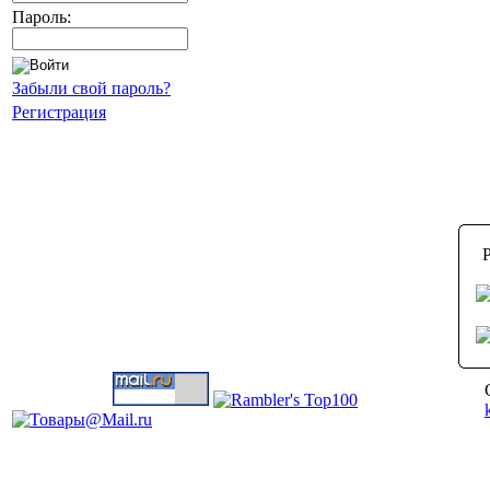
Пароль:
Забыли свой пароль?
Регистрация