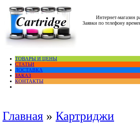
Интернет-магазин 
Заявки по телефону времен
ТОВАРЫ И ЦЕНЫ
СТАТЬИ
ДОСТАВКА
ЗАКАЗ
КОНТАКТЫ
Главная
»
Картриджи