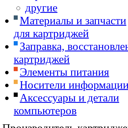
другие
Материалы и запчасти
для картриджей
Заправка, восстановле
картриджей
Элементы питания
Носители информаци
Аксессуары и детали
компьютеров
Производитель картридже