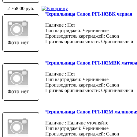
2 768.00 руб.
Чернильница Canon PFI-103BK черная
Наличие : Нет
Тип картриджей: Чернильные
Производитель картриджей: Canon
Признак оригинальности: Оригинальный
Чернильница Canon PFI-102MBK матов
Наличие : Нет
Тип картриджей: Чернильные
Производитель картриджей: Canon
Признак оригинальности: Оригинальный
Чернильница Canon PFI-102M малинова
Наличие : Наличие уточняйте
Тип картриджей: Чернильные
Производитель картриджей: Canon