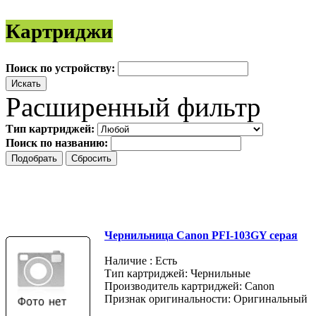
Картриджи
Поиск по устройству:
Расширенный фильтр
Тип картриджей:
Поиск по названию:
Чернильница Canon PFI-103GY серая
Наличие : Есть
Тип картриджей: Чернильные
Производитель картриджей: Canon
Признак оригинальности: Оригинальный