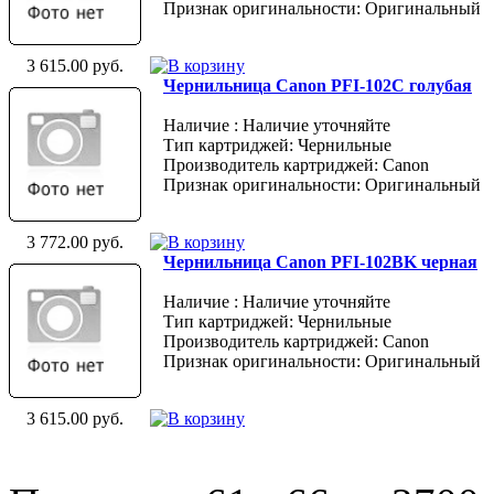
Признак оригинальности: Оригинальный
3 615.00 руб.
Чернильница Canon PFI-102C голубая
Наличие : Наличие уточняйте
Тип картриджей: Чернильные
Производитель картриджей: Canon
Признак оригинальности: Оригинальный
3 772.00 руб.
Чернильница Canon PFI-102BK черная
Наличие : Наличие уточняйте
Тип картриджей: Чернильные
Производитель картриджей: Canon
Признак оригинальности: Оригинальный
3 615.00 руб.