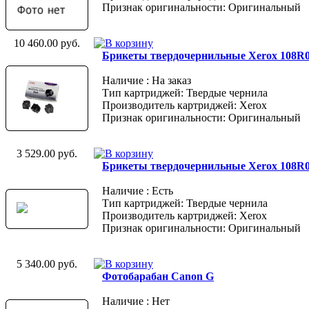
Признак оригинальности: Оригинальный
10 460.00 руб.
Брикеты твердочернильные Xerox 108R
Наличие : На заказ
Тип картриджей: Твердые чернила
Производитель картриджей: Xerox
Признак оригинальности: Оригинальный
3 529.00 руб.
Брикеты твердочернильные Xerox 108R
Наличие : Есть
Тип картриджей: Твердые чернила
Производитель картриджей: Xerox
Признак оригинальности: Оригинальный
5 340.00 руб.
Фотобарабан Canon G
Наличие : Нет