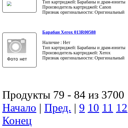
Тип картриджей: Барабаны и драм-юниты
Производитель картриджей: Canon
Признак оригинальности: Оригинальный
Барабан Xerox 013R00588
Наличие : Нет
Тип картриджей: Барабаны и драм-юниты
Производитель картриджей: Xerox
Признак оригинальности: Оригинальный
Продукты 79 - 84 из 3700
Начало
|
Пред.
|
9
10
11
12
Конец