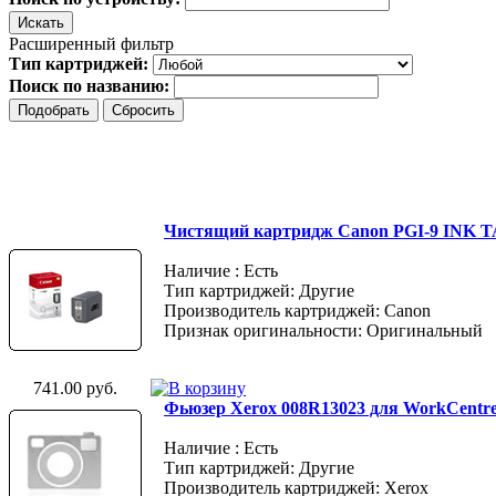
Расширенный фильтр
Тип картриджей:
Поиск по названию:
Чистящий картридж Canon PGI-9 INK
Наличие : Есть
Тип картриджей: Другие
Производитель картриджей: Canon
Признак оригинальности: Оригинальный
741.00 руб.
Фьюзер Xerox 008R13023 для WorkCentre
Наличие : Есть
Тип картриджей: Другие
Производитель картриджей: Xerox