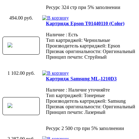
Ресурс 324 стр при 5% заполнении
494.00 руб.
Картридж Epson T01440110 (Color)
Наличие : Есть
Тип картриджей: Чернильные
Производитель картриджей: Epson
Признак оригинальности: Оригинальный
Принцип печати: Струйный
1 102.00 руб.
Картридж Samsung ML-1210D3
Наличие : Наличие уточняйте
Тип картриджей: Тонерные
Производитель картриджей: Samsung
Признак оригинальности: Оригинальный
Принцип печати: Лазерный
Ресурс 2 500 стр при 5% заполнении
2 287.00 руб.