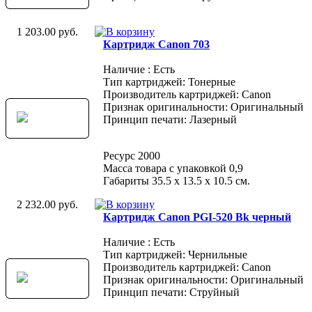
1 203.00 руб.
Картридж Canon 703
Наличие : Есть
Тип картриджей: Тонерные
Производитель картриджей: Canon
Признак оригинальности: Оригинальный
Принцип печати: Лазерный
Ресурс 2000
Масса товара с упаковкой 0,9
Габариты 35.5 х 13.5 х 10.5 см.
2 232.00 руб.
Картридж Canon PGI-520 Bk черный
Наличие : Есть
Тип картриджей: Чернильные
Производитель картриджей: Canon
Признак оригинальности: Оригинальный
Принцип печати: Струйный