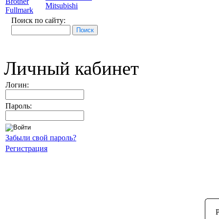
Brother
Mitsubishi
Fullmark
Поиск по сайту:
Личный кабинет
Логин:
Пароль:
Забыли свой пароль?
Регистрация