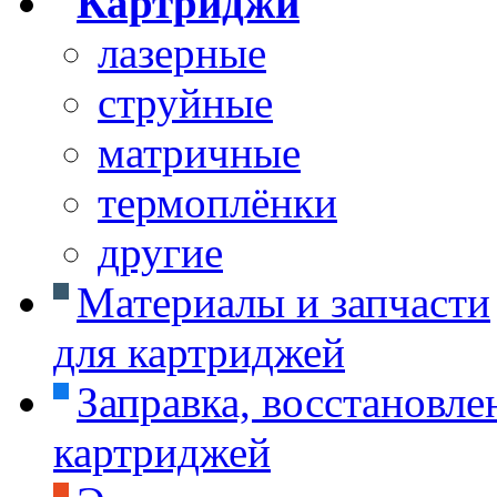
Картриджи
лазерные
струйные
матричные
термоплёнки
другие
Материалы и запчасти
для картриджей
Заправка, восстановле
картриджей