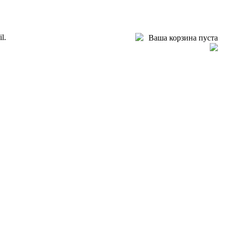
l.
Ваша корзина пуста