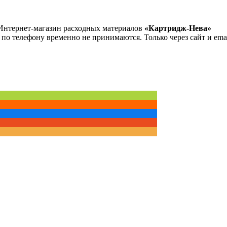
Интернет-магазин расходных материалов
«Картридж-Нева»
 по телефону временно не принимаются. Только через сайт и emai