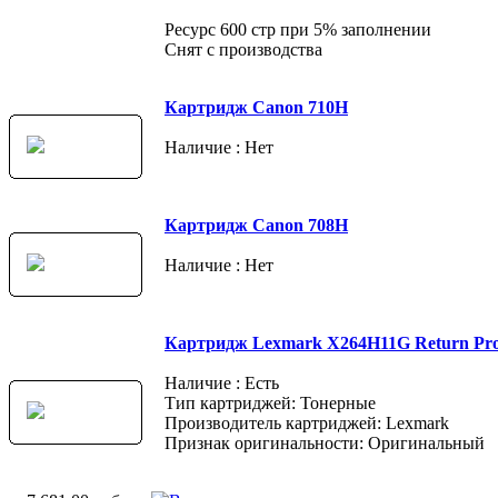
Ресурс 600 стр при 5% заполнении
Снят с производства
Картридж Canon 710H
Наличие : Нет
Картридж Canon 708H
Наличие : Нет
Картридж Lexmark X264H11G Return Pr
Наличие : Есть
Тип картриджей: Тонерные
Производитель картриджей: Lexmark
Признак оригинальности: Оригинальный