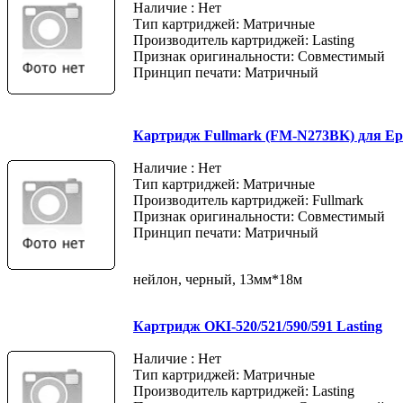
Наличие : Нет
Тип картриджей: Матричные
Производитель картриджей: Lasting
Признак оригинальности: Совместимый
Принцип печати: Матричный
Картридж Fullmark (FM-N273BK) для Ep
Наличие : Нет
Тип картриджей: Матричные
Производитель картриджей: Fullmark
Признак оригинальности: Совместимый
Принцип печати: Матричный
нейлон, черный, 13мм*18м
Картридж OKI-520/521/590/591 Lasting
Наличие : Нет
Тип картриджей: Матричные
Производитель картриджей: Lasting