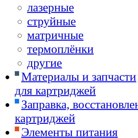
лазерные
струйные
матричные
термоплёнки
другие
Материалы и запчасти
для картриджей
Заправка, восстановле
картриджей
Элементы питания