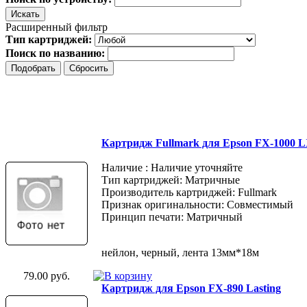
Расширенный фильтр
Тип картриджей:
Поиск по названию:
Картридж Fullmark для Epson FX-1000 
Наличие : Наличие уточняйте
Тип картриджей: Матричные
Производитель картриджей: Fullmark
Признак оригинальности: Совместимый
Принцип печати: Матричный
нейлон, черный, лента 13мм*18м
79.00 руб.
Картридж для Epson FX-890 Lasting