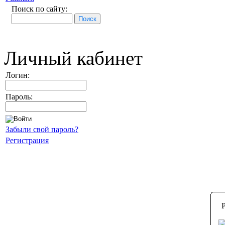
Поиск по сайту:
Личный кабинет
Логин:
Пароль:
Забыли свой пароль?
Регистрация