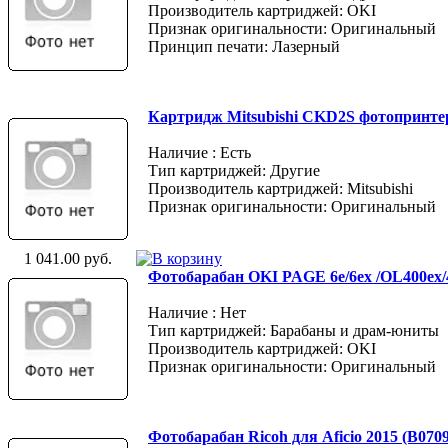
Производитель картриджей: OKI
Признак оригинальности: Оригинальный
Принцип печати: Лазерный
Картридж Mitsubishi CKD2S фотопринтера
Наличие : Есть
Тип картриджей: Другие
Производитель картриджей: Mitsubishi
Признак оригинальности: Оригинальный
1 041.00 руб.
Фотобарабан OKI PAGE 6e/6ex /OL400ex/
Наличие : Нет
Тип картриджей: Барабаны и драм-юниты
Производитель картриджей: OKI
Признак оригинальности: Оригинальный
Фотобарабан Ricoh для Aficio 2015 (B070