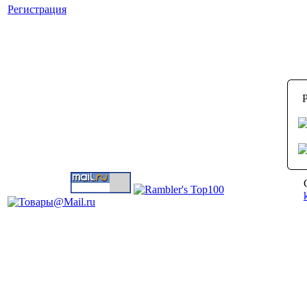
Регистрация