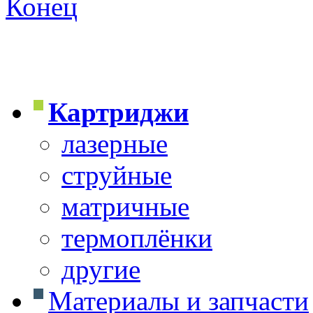
Конец
Картриджи
лазерные
струйные
матричные
термоплёнки
другие
Материалы и запчасти