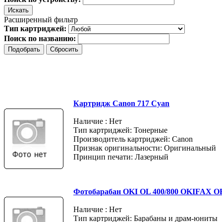
Расширенный фильтр
Тип картриджей:
Поиск по названию:
Картридж Canon 717 Cyan
Наличие : Нет
Тип картриджей: Тонерные
Производитель картриджей: Canon
Признак оригинальности: Оригинальный
Принцип печати: Лазерный
Фотобарабан OKI OL 400/800 OKIFAX OF-
Наличие : Нет
Тип картриджей: Барабаны и драм-юниты