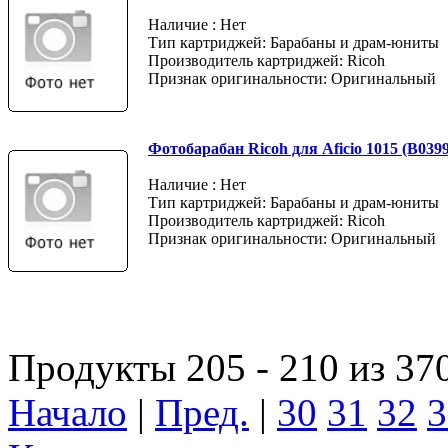
Наличие : Нет
Тип картриджей: Барабаны и драм-юниты
Производитель картриджей: Ricoh
Признак оригинальности: Оригинальный
Фотобарабан Ricoh для Aficio 1015 (B039
Наличие : Нет
Тип картриджей: Барабаны и драм-юниты
Производитель картриджей: Ricoh
Признак оригинальности: Оригинальный
Продукты 205 - 210 из 37
Начало
|
Пред.
|
30
31
32
3