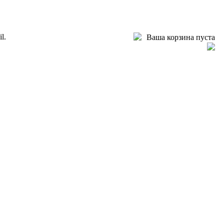
l.
Ваша корзина пуста