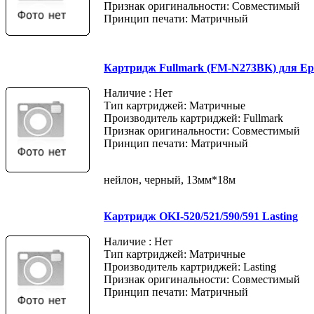
Признак оригинальности: Совместимый
Принцип печати: Матричный
Картридж Fullmark (FM-N273BK) для Ep
Наличие : Нет
Тип картриджей: Матричные
Производитель картриджей: Fullmark
Признак оригинальности: Совместимый
Принцип печати: Матричный
нейлон, черный, 13мм*18м
Картридж OKI-520/521/590/591 Lasting
Наличие : Нет
Тип картриджей: Матричные
Производитель картриджей: Lasting
Признак оригинальности: Совместимый
Принцип печати: Матричный