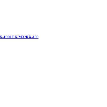
LX-1000 FX/MX/RX-100