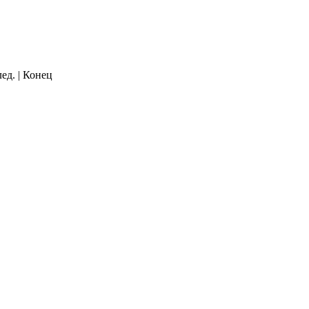
лед. | Конец