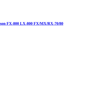
son FX-800 LX-800 FX/MX/RX-70/80