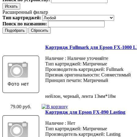
Расширенный фильтр
Тип картриджей:
Поиск по названию:
Картридж Fullmark для Epson FX-1000 
Наличие : Наличие уточняйте
Тип картриджей: Матричные
Производитель картриджей: Fullmark
Признак оригинальности: Совместимый
Принцип печати: Матричный
нейлон, черный, лента 13мм*18м
79.00 руб.
Картридж для Epson FX-890 Lasting
Наличие : Нет
Тип картриджей: Матричные
Производитель картриджей: Lasting