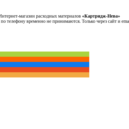
Интернет-магазин расходных материалов
«Картридж-Нева»
 по телефону временно не принимаются. Только через сайт и emai