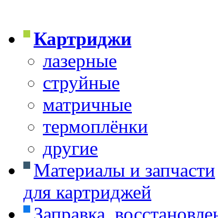
Картриджи
лазерные
струйные
матричные
термоплёнки
другие
Материалы и запчасти
для картриджей
Заправка, восстановле