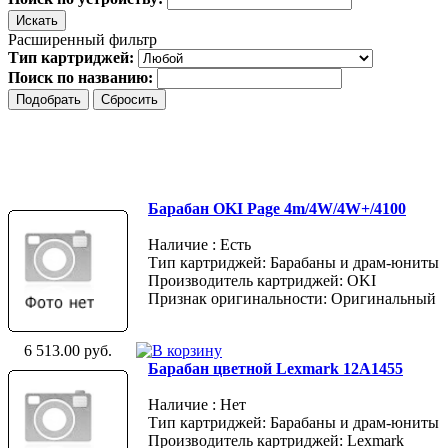
Расширенный фильтр
Тип картриджей:
Поиск по названию:
Барабан OKI Page 4m/4W/4W+/4100
Наличие : Есть
Тип картриджей: Барабаны и драм-юниты
Производитель картриджей: OKI
Признак оригинальности: Оригинальный
6 513.00 руб.
Барабан цветной Lexmark 12A1455
Наличие : Нет
Тип картриджей: Барабаны и драм-юниты
Производитель картриджей: Lexmark