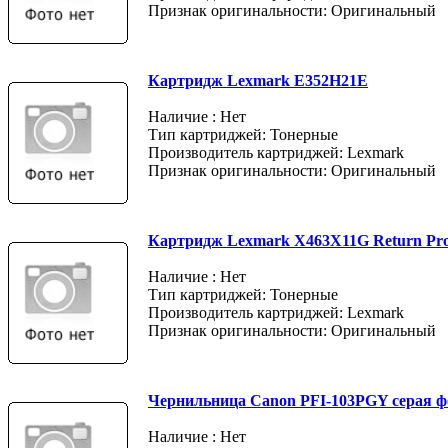
Признак оригинальности: Оригинальный
Картридж Lexmark E352H21E
Наличие : Нет
Тип картриджей: Тонерные
Производитель картриджей: Lexmark
Признак оригинальности: Оригинальный
Картридж Lexmark X463X11G Return Pr
Наличие : Нет
Тип картриджей: Тонерные
Производитель картриджей: Lexmark
Признак оригинальности: Оригинальный
Чернильница Canon PFI-103PGY серая ф
Наличие : Нет