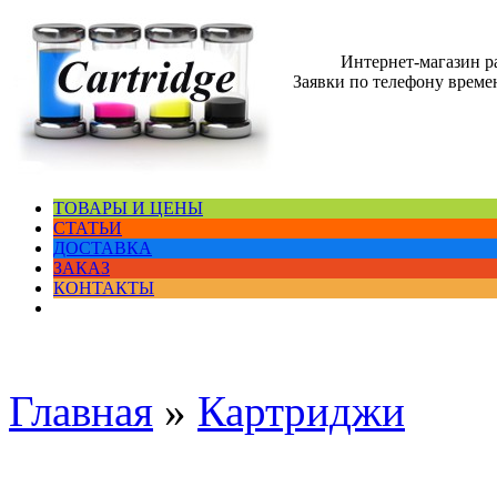
Интернет-магазин 
Заявки по телефону времен
ТОВАРЫ И ЦЕНЫ
СТАТЬИ
ДОСТАВКА
ЗАКАЗ
КОНТАКТЫ
Главная
»
Картриджи