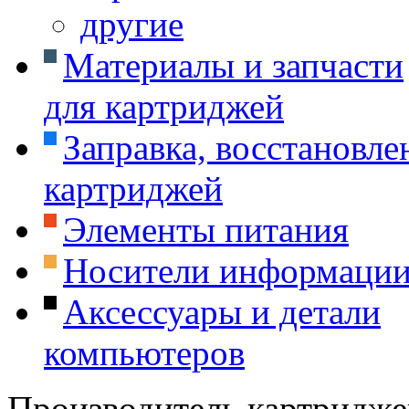
другие
Материалы и запчасти
для картриджей
Заправка, восстановле
картриджей
Элементы питания
Носители информаци
Аксессуары и детали
компьютеров
Производитель картридже