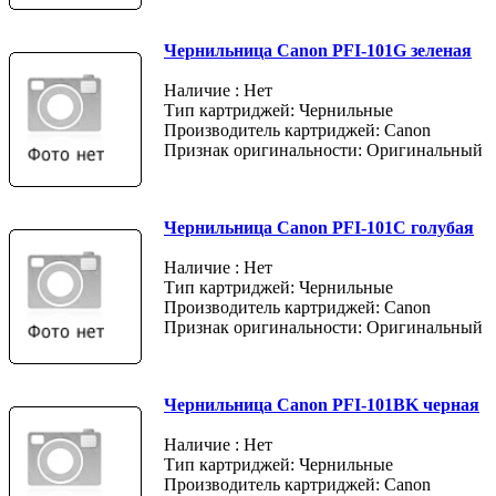
Чернильница Canon PFI-101G зеленая
Наличие : Нет
Тип картриджей: Чернильные
Производитель картриджей: Canon
Признак оригинальности: Оригинальный
Чернильница Canon PFI-101C голубая
Наличие : Нет
Тип картриджей: Чернильные
Производитель картриджей: Canon
Признак оригинальности: Оригинальный
Чернильница Canon PFI-101BK черная
Наличие : Нет
Тип картриджей: Чернильные
Производитель картриджей: Canon