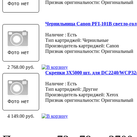
Признак оригинальности: Оригинальный
Чернильница Canon PFI-101B светло-гол
Наличие : Есть
Тип картриджей: Чернильные
Производитель картриджей: Canon
Признак оригинальности: Оригинальный
2 768.00 руб.
Скрепки 3X5000 шт. для DC2240/WCP32/40 
Наличие : Есть
Тип картриджей: Другие
Производитель картриджей: Xerox
Признак оригинальности: Оригинальный
4 149.00 руб.