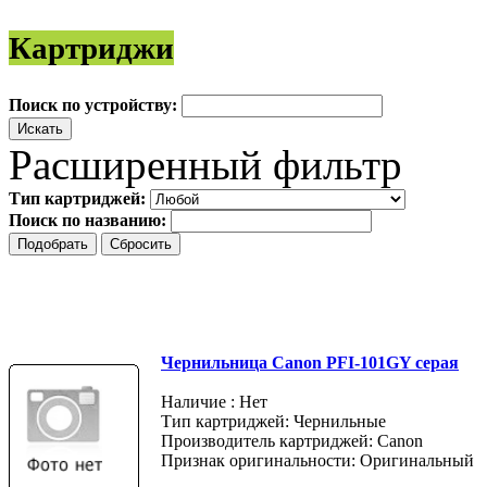
Картриджи
Поиск по устройству:
Расширенный фильтр
Тип картриджей:
Поиск по названию:
Чернильница Canon PFI-101GY серая
Наличие : Нет
Тип картриджей: Чернильные
Производитель картриджей: Canon
Признак оригинальности: Оригинальный