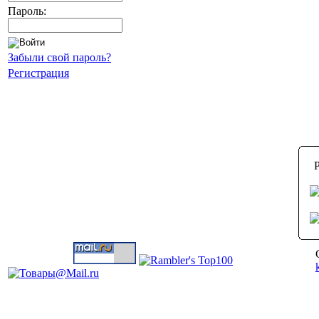
Пароль:
Забыли свой пароль?
Регистрация