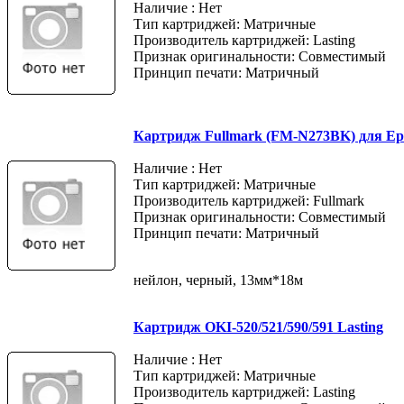
Наличие : Нет
Тип картриджей: Матричные
Производитель картриджей: Lasting
Признак оригинальности: Совместимый
Принцип печати: Матричный
Картридж Fullmark (FM-N273BK) для Ep
Наличие : Нет
Тип картриджей: Матричные
Производитель картриджей: Fullmark
Признак оригинальности: Совместимый
Принцип печати: Матричный
нейлон, черный, 13мм*18м
Картридж OKI-520/521/590/591 Lasting
Наличие : Нет
Тип картриджей: Матричные
Производитель картриджей: Lasting