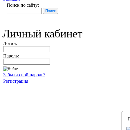
Поиск по сайту:
Личный кабинет
Логин:
Пароль:
Забыли свой пароль?
Регистрация