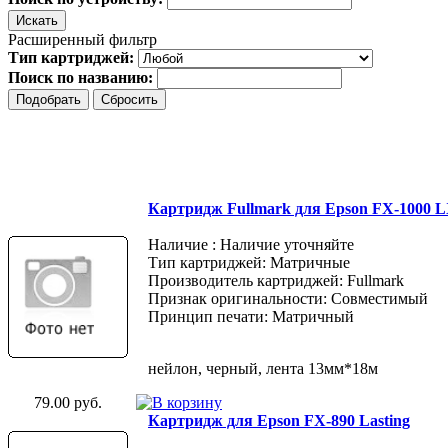
Расширенный фильтр
Тип картриджей:
Поиск по названию:
Картридж Fullmark для Epson FX-1000 
Наличие : Наличие уточняйте
Тип картриджей: Матричные
Производитель картриджей: Fullmark
Признак оригинальности: Совместимый
Принцип печати: Матричный
нейлон, черный, лента 13мм*18м
79.00 руб.
Картридж для Epson FX-890 Lasting