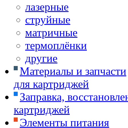
лазерные
струйные
матричные
термоплёнки
другие
Материалы и запчасти
для картриджей
Заправка, восстановле
картриджей
Элементы питания