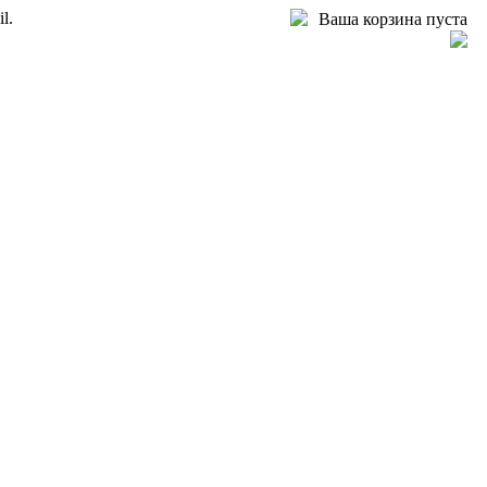
l.
Ваша корзина пуста