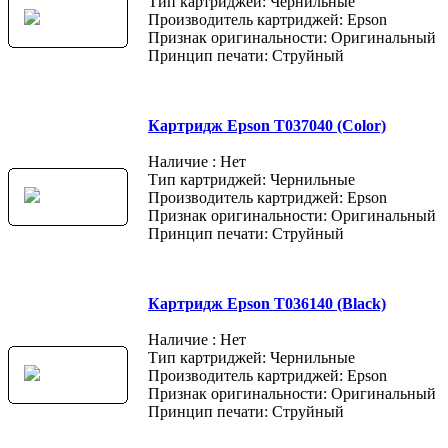
Тип картриджей: Чернильные
Производитель картриджей: Epson
Признак оригинальности: Оригинальный
Принцип печати: Струйный
Картридж Epson T037040 (Color)
Наличие : Нет
Тип картриджей: Чернильные
Производитель картриджей: Epson
Признак оригинальности: Оригинальный
Принцип печати: Струйный
Картридж Epson T036140 (Black)
Наличие : Нет
Тип картриджей: Чернильные
Производитель картриджей: Epson
Признак оригинальности: Оригинальный
Принцип печати: Струйный