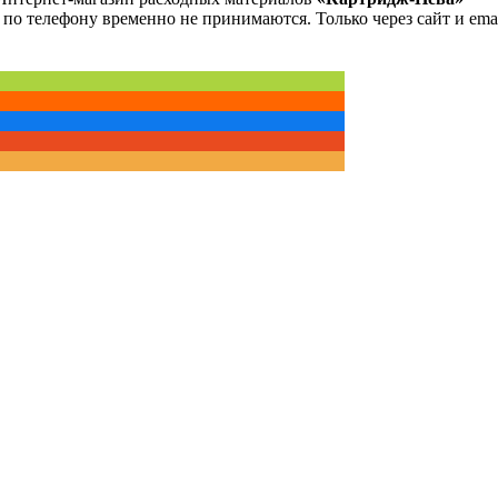
 по телефону временно не принимаются. Только через сайт и emai