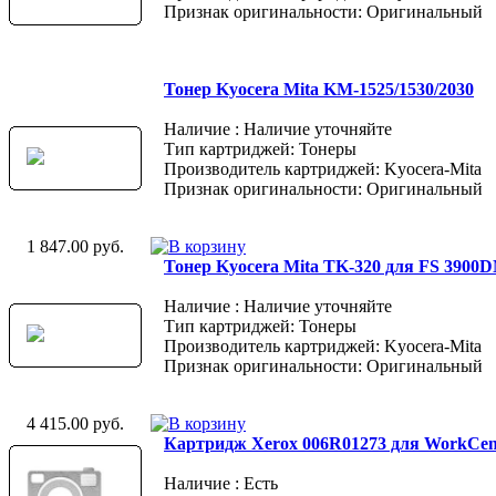
Признак оригинальности: Оригинальный
Тонер Kyocera Mita KM-1525/1530/2030
Наличие : Наличие уточняйте
Тип картриджей: Тонеры
Производитель картриджей: Kyocera-Mita
Признак оригинальности: Оригинальный
1 847.00 руб.
Тонер Kyocera Mita TK-320 для FS 3900D
Наличие : Наличие уточняйте
Тип картриджей: Тонеры
Производитель картриджей: Kyocera-Mita
Признак оригинальности: Оригинальный
4 415.00 руб.
Картридж Xerox 006R01273 для WorkCent
Наличие : Есть