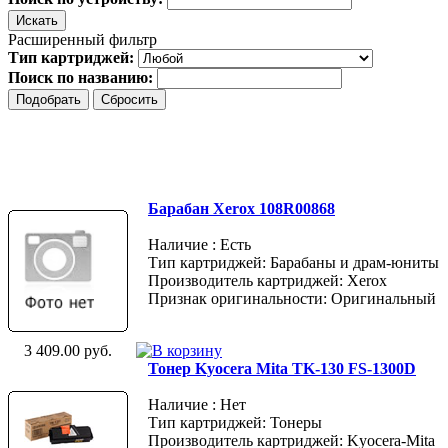
Расширенный фильтр
Тип картриджей:
Поиск по названию:
Барабан Xerox 108R00868
Наличие : Есть
Тип картриджей: Барабаны и драм-юниты
Производитель картриджей: Xerox
Признак оригинальности: Оригинальный
3 409.00 руб.
Тонер Kyocera Mita TK-130 FS-1300D
Наличие : Нет
Тип картриджей: Тонеры
Производитель картриджей: Kyocera-Mita