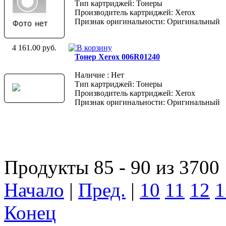
Тип картриджей: Тонеры
Производитель картриджей: Xerox
Признак оригинальности: Оригинальный
4 161.00 руб.
Тонер Xerox 006R01240
Наличие : Нет
Тип картриджей: Тонеры
Производитель картриджей: Xerox
Признак оригинальности: Оригинальный
Продукты 85 - 90 из 3700
Начало
|
Пред.
|
10
11
12
1
Конец