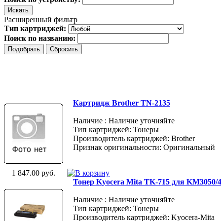
Расширенный фильтр
Тип картриджей:
Поиск по названию:
Картридж Brother TN-2135
Наличие : Наличие уточняйте
Тип картриджей: Тонеры
Производитель картриджей: Brother
Признак оригинальности: Оригинальный
1 847.00 руб.
Тонер Kyocera Mita TK-715 для KM3050/4
Наличие : Наличие уточняйте
Тип картриджей: Тонеры
Производитель картриджей: Kyocera-Mita