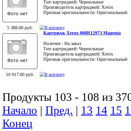
Тип картриджей: Чернильные
Производитель картриджей: Xerox
Признак оригинальности: Оригинальный
5 388.00 руб.
Картридж Xerox 008R12973 Magenta
Наличие : На заказ
Тип картриджей: Чернильные
Производитель картриджей: Xerox
Признак оригинальности: Оригинальный
10 917.00 руб.
Продукты 103 - 108 из 37
Начало
|
Пред.
|
13
14
15
1
Конец