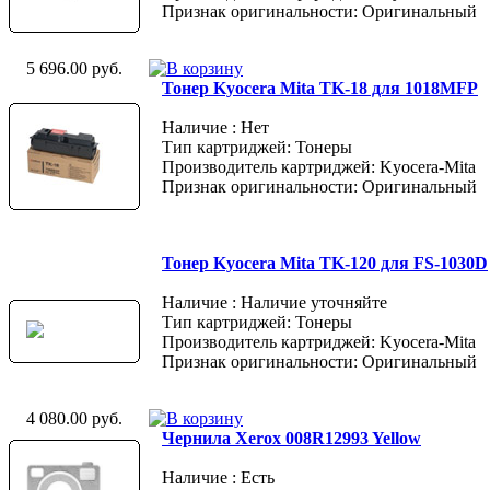
Признак оригинальности: Оригинальный
5 696.00 руб.
Тонер Kyocera Mita TK-18 для 1018MFP
Наличие : Нет
Тип картриджей: Тонеры
Производитель картриджей: Kyocera-Mita
Признак оригинальности: Оригинальный
Тонер Kyocera Mita TK-120 для FS-1030D
Наличие : Наличие уточняйте
Тип картриджей: Тонеры
Производитель картриджей: Kyocera-Mita
Признак оригинальности: Оригинальный
4 080.00 руб.
Чернила Xerox 008R12993 Yellow
Наличие : Есть