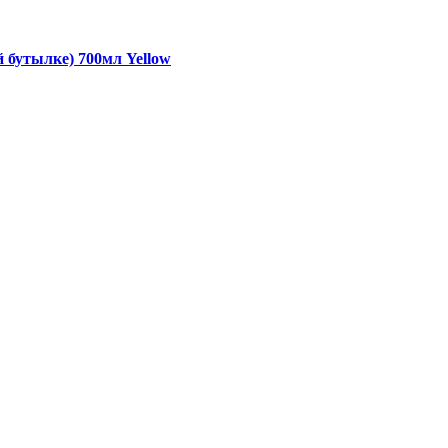
 бутылке) 700мл Yellow