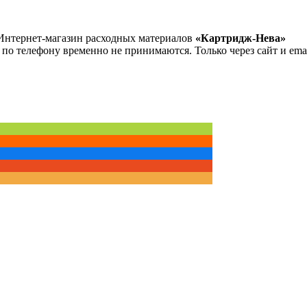
Интернет-магазин расходных материалов
«Картридж-Нева»
 по телефону временно не принимаются. Только через сайт и emai