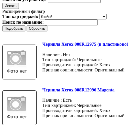
Расширенный фильтр
Тип картриджей:
Поиск по названию:
Чернила Xerox 008R12975 (в пластиковой
Наличие : Нет
Тип картриджей: Чернильные
Производитель картриджей: Xerox
Признак оригинальности: Оригинальный
Чернила Xerox 008R12996 Magenta
Наличие : Есть
Тип картриджей: Чернильные
Производитель картриджей: Xerox
Признак оригинальности: Оригинальный