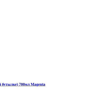
й бутылке) 700мл Magenta