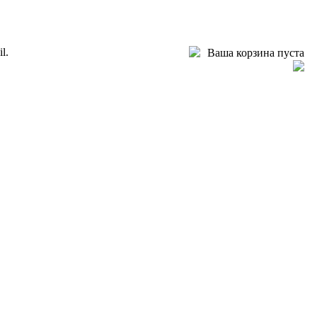
l.
Ваша корзина пуста