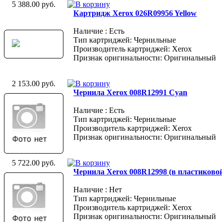
5 388.00 руб.
Картридж Xerox 026R09956 Yellow
Наличие : Есть
Тип картриджей: Чернильные
Производитель картриджей: Xerox
Признак оригинальности: Оригинальный
2 153.00 руб.
Чернила Xerox 008R12991 Cyan
Наличие : Есть
Тип картриджей: Чернильные
Производитель картриджей: Xerox
Признак оригинальности: Оригинальный
5 722.00 руб.
Чернила Xerox 008R12998 (в пластиково
Наличие : Нет
Тип картриджей: Чернильные
Производитель картриджей: Xerox
Признак оригинальности: Оригинальный