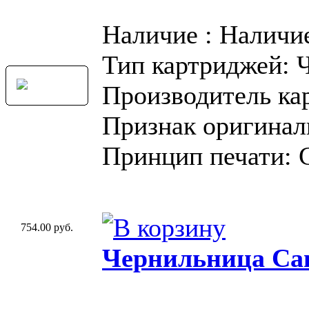
Наличие : Наличи
Тип картриджей: 
Производитель ка
Признак оригинал
Принцип печати: 
754.00 руб.
Чернильница Can