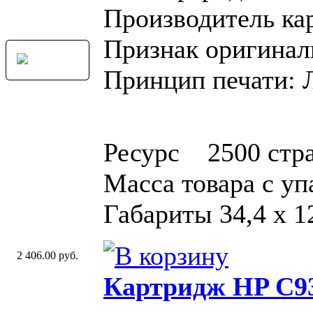
Производитель ка
Признак оригинал
Принцип печати: 
Ресурс 2500 стр
Масса товара с у
Габариты 34,4 x 12
2 406.00 руб.
Картридж HP C93