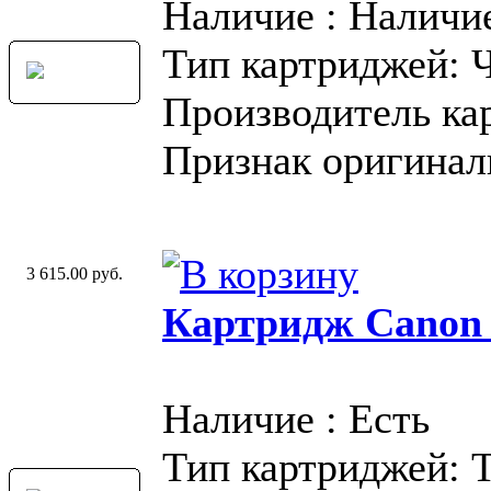
Наличие : Наличи
Тип картриджей: 
Производитель ка
Признак оригинал
3 615.00 руб.
Картридж Canon
Наличие : Есть
Тип картриджей: 