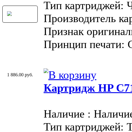
Тип картриджей: 
Производитель ка
Признак оригинал
Принцип печати: 
1 886.00 руб.
Картридж HP C71
Наличие : Наличи
Тип картриджей: 