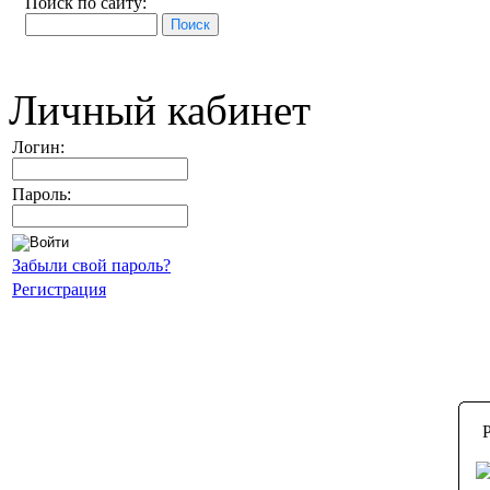
Поиск по сайту:
Личный кабинет
Логин:
Пароль:
Забыли свой пароль?
Регистрация