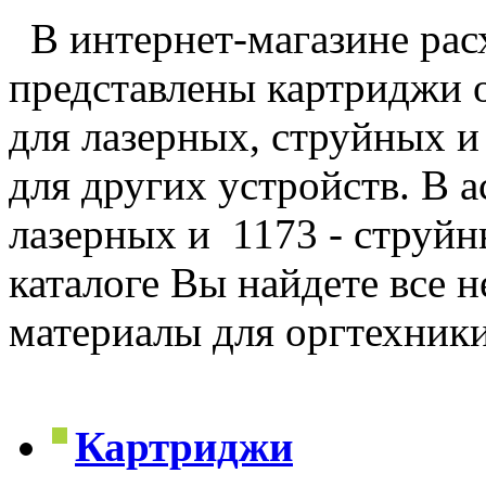
В интернет-магазине рас
представлены картриджи 
для лазерных, струйных и
для других устройств. В 
лазерных и 1173 - струйн
каталоге Вы найдете все 
материалы для оргтехник
Картриджи