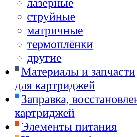
лазерные
струйные
матричные
термоплёнки
другие
Материалы и запчасти
для картриджей
Заправка, восстановле
картриджей
Элементы питания