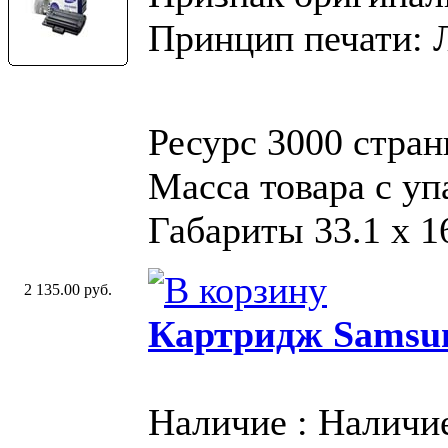
Принцип печати: 
Ресурс 3000 стран
Масса товара с у
Габариты 33.1 х 16
2 135.00 руб.
Картридж Samsu
Наличие : Наличи