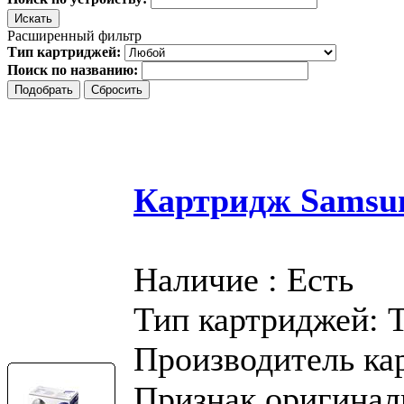
Расширенный фильтр
Тип картриджей:
Поиск по названию:
Картридж Samsu
Наличие : Есть
Тип картриджей: 
Производитель ка
Признак оригинал