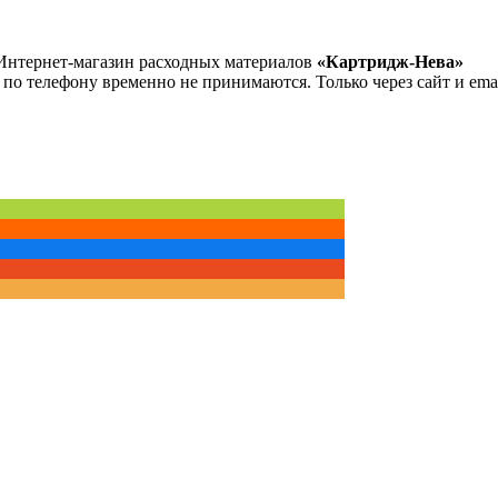
Интернет-магазин расходных материалов
«Картридж-Нева»
 по телефону временно не принимаются. Только через сайт и emai