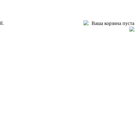
l.
Ваша корзина пуста