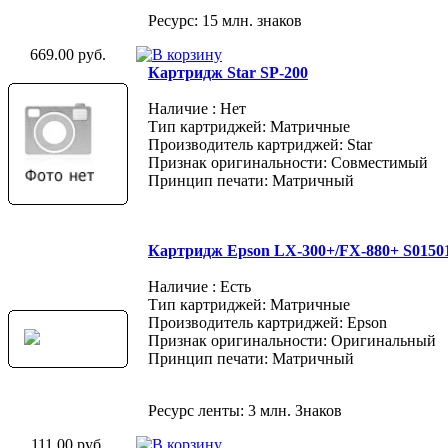
Ресурс: 15 млн. знаков
669.00 руб.
Картридж Star SP-200
Наличие : Нет
Тип картриджей: Матричные
Производитель картриджей: Star
Признак оригинальности: Совместимый
Принцип печати: Матричный
Картридж Epson LX-300+/FX-880+ S015
Наличие : Есть
Тип картриджей: Матричные
Производитель картриджей: Epson
Признак оригинальности: Оригинальный
Принцип печати: Матричный
Ресурс ленты: 3 млн. Знаков
111.00 руб.