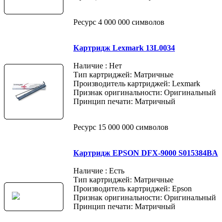
Ресурс 4 000 000 символов
Картридж Lexmark 13L0034
Наличие : Нет
Тип картриджей: Матричные
Производитель картриджей: Lexmark
Признак оригинальности: Оригинальный
Принцип печати: Матричный
Ресурс 15 000 000 символов
Картридж EPSON DFX-9000 S015384BA
Наличие : Есть
Тип картриджей: Матричные
Производитель картриджей: Epson
Признак оригинальности: Оригинальный
Принцип печати: Матричный