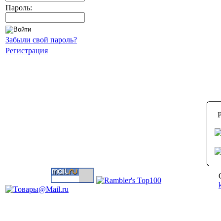
Пароль:
Забыли свой пароль?
Регистрация