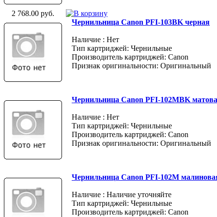
2 768.00 руб.
Чернильница Canon PFI-103BK черная
Наличие : Нет
Тип картриджей: Чернильные
Производитель картриджей: Canon
Признак оригинальности: Оригинальный
Чернильница Canon PFI-102MBK матов
Наличие : Нет
Тип картриджей: Чернильные
Производитель картриджей: Canon
Признак оригинальности: Оригинальный
Чернильница Canon PFI-102M малинова
Наличие : Наличие уточняйте
Тип картриджей: Чернильные
Производитель картриджей: Canon