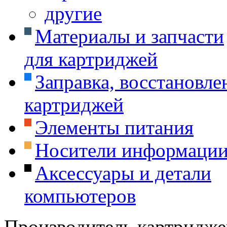
другие
Материалы и запчасти
для картриджей
Заправка, восстановле
картриджей
Элементы питания
Носители информаци
Аксессуары и детали
компьютеров
Производитель картридже