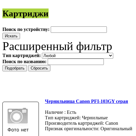
Картриджи
Поиск по устройству:
Расширенный фильтр
Тип картриджей:
Поиск по названию:
Чернильница Canon PFI-103GY серая
Наличие : Есть
Тип картриджей: Чернильные
Производитель картриджей: Canon
Признак оригинальности: Оригинальный