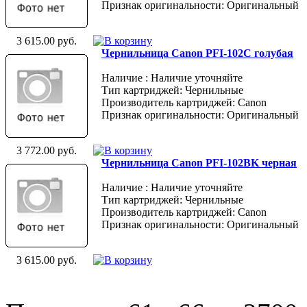
Признак оригинальности: Оригинальный
3 615.00 руб.
Чернильница Canon PFI-102C голубая
Наличие : Наличие уточняйте
Тип картриджей: Чернильные
Производитель картриджей: Canon
Признак оригинальности: Оригинальный
3 772.00 руб.
Чернильница Canon PFI-102BK черная
Наличие : Наличие уточняйте
Тип картриджей: Чернильные
Производитель картриджей: Canon
Признак оригинальности: Оригинальный
3 615.00 руб.