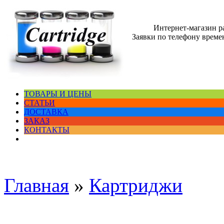
Интернет-магазин 
Заявки по телефону времен
ТОВАРЫ И ЦЕНЫ
СТАТЬИ
ДОСТАВКА
ЗАКАЗ
КОНТАКТЫ
Главная
»
Картриджи