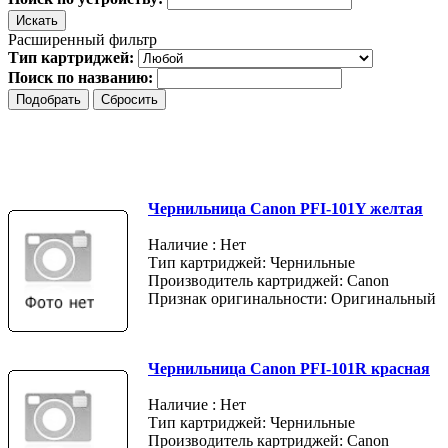
Расширенный фильтр
Тип картриджей:
Поиск по названию:
Чернильница Canon PFI-101Y желтая
Наличие : Нет
Тип картриджей: Чернильные
Производитель картриджей: Canon
Признак оригинальности: Оригинальный
Чернильница Canon PFI-101R красная
Наличие : Нет
Тип картриджей: Чернильные
Производитель картриджей: Canon