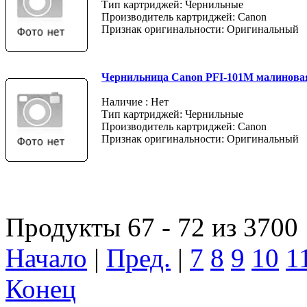
Тип картриджей: Чернильные
Производитель картриджей: Canon
Признак оригинальности: Оригинальный
Чернильница Canon PFI-101M малинова
Наличие : Нет
Тип картриджей: Чернильные
Производитель картриджей: Canon
Признак оригинальности: Оригинальный
Продукты 67 - 72 из 3700
Начало
|
Пред.
|
7
8
9
10
1
Конец