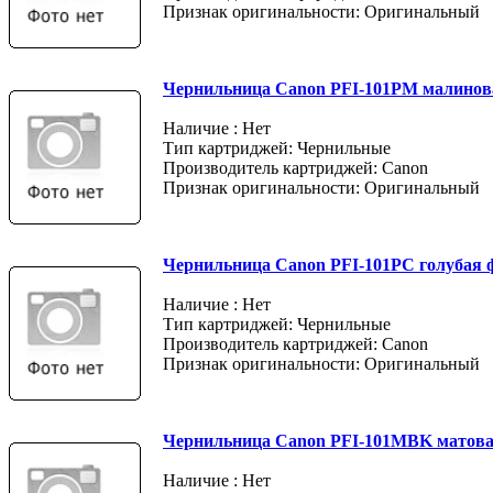
Признак оригинальности: Оригинальный
Чернильница Canon PFI-101PM малинов
Наличие : Нет
Тип картриджей: Чернильные
Производитель картриджей: Canon
Признак оригинальности: Оригинальный
Чернильница Canon PFI-101PC голубая 
Наличие : Нет
Тип картриджей: Чернильные
Производитель картриджей: Canon
Признак оригинальности: Оригинальный
Чернильница Canon PFI-101MBK матов
Наличие : Нет