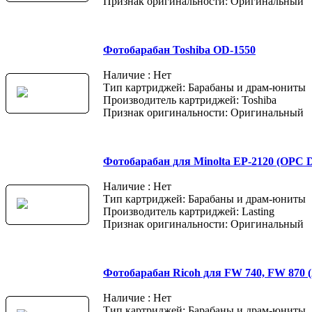
Признак оригинальности: Оригинальный
Фотобарабан Toshiba OD-1550
Наличие : Нет
Тип картриджей: Барабаны и драм-юниты
Производитель картриджей: Toshiba
Признак оригинальности: Оригинальный
Фотобарабан для Minolta EP-2120 (OPC 
Наличие : Нет
Тип картриджей: Барабаны и драм-юниты
Производитель картриджей: Lasting
Признак оригинальности: Оригинальный
Фотобарабан Ricoh для FW 740, FW 870 
Наличие : Нет
Тип картриджей: Барабаны и драм-юниты