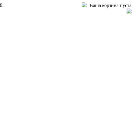
l.
Ваша корзина пуста