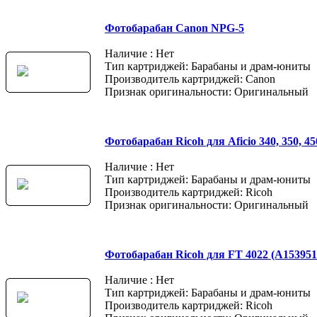
Фотобарабан Canon NPG-5
Наличие : Нет
Тип картриджей: Барабаны и драм-юниты
Производитель картриджей: Canon
Признак оригинальности: Оригинальный
Фотобарабан Ricoh для Aficio 340, 350, 45
Наличие : Нет
Тип картриджей: Барабаны и драм-юниты
Производитель картриджей: Ricoh
Признак оригинальности: Оригинальный
Фотобарабан Ricoh для FT 4022 (A153951
Наличие : Нет
Тип картриджей: Барабаны и драм-юниты
Производитель картриджей: Ricoh