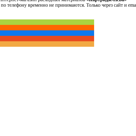
 по телефону временно не принимаются. Только через сайт и emai