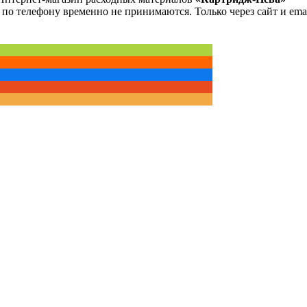
 по телефону временно не принимаются. Только через сайт и emai