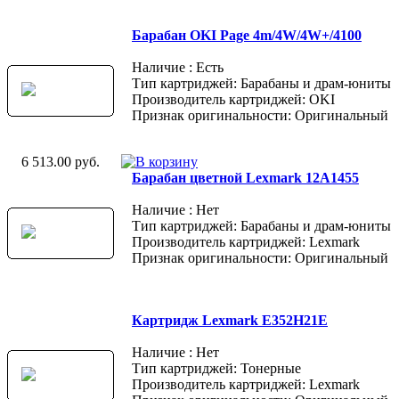
Барабан OKI Page 4m/4W/4W+/4100
Наличие : Есть
Тип картриджей: Барабаны и драм-юниты
Производитель картриджей: OKI
Признак оригинальности: Оригинальный
6 513.00 руб.
Барабан цветной Lexmark 12A1455
Наличие : Нет
Тип картриджей: Барабаны и драм-юниты
Производитель картриджей: Lexmark
Признак оригинальности: Оригинальный
Картридж Lexmark E352H21E
Наличие : Нет
Тип картриджей: Тонерные
Производитель картриджей: Lexmark