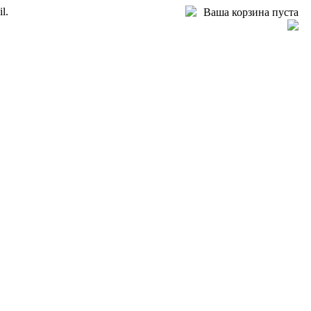
l.
Ваша корзина пуста