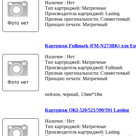
Наличие : Нет
Тип картриджей: Матричные
Производитель картриджей: Lasting
Признак оригинальности: Совместимый
Принцип печати: Матричный
Картридж Fullmark (FM-N273BK) для Ep
Наличие : Нет
Тип картриджей: Матричные
Производитель картриджей: Fullmark
Признак оригинальности: Совместимый
Принцип печати: Матричный
нейлон, черный, 13мм*18м
Картридж OKI-520/521/590/591 Lasting
Наличие : Нет
Тип картриджей: Матричные
Производитель картриджей: Lasting