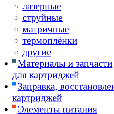
лазерные
струйные
матричные
термоплёнки
другие
Материалы и запчасти
для картриджей
Заправка, восстановле
картриджей
Элементы питания