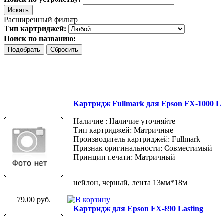
Расширенный фильтр
Тип картриджей:
Поиск по названию:
Картридж Fullmark для Epson FX-1000 
Наличие : Наличие уточняйте
Тип картриджей: Матричные
Производитель картриджей: Fullmark
Признак оригинальности: Совместимый
Принцип печати: Матричный
нейлон, черный, лента 13мм*18м
79.00 руб.
Картридж для Epson FX-890 Lasting