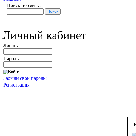
Поиск по сайту:
Личный кабинет
Логин:
Пароль:
Забыли свой пароль?
Регистрация