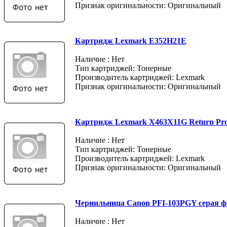
Признак оригинальности: Оригинальный
Картридж Lexmark E352H21E
Наличие : Нет
Тип картриджей: Тонерные
Производитель картриджей: Lexmark
Признак оригинальности: Оригинальный
Картридж Lexmark X463X11G Return Pr
Наличие : Нет
Тип картриджей: Тонерные
Производитель картриджей: Lexmark
Признак оригинальности: Оригинальный
Чернильница Canon PFI-103PGY серая ф
Наличие : Нет