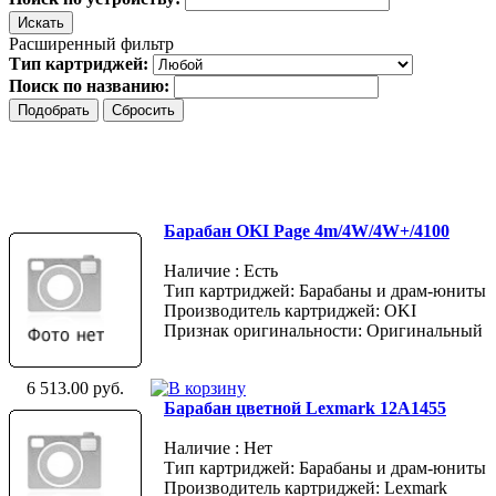
Расширенный фильтр
Тип картриджей:
Поиск по названию:
Барабан OKI Page 4m/4W/4W+/4100
Наличие : Есть
Тип картриджей: Барабаны и драм-юниты
Производитель картриджей: OKI
Признак оригинальности: Оригинальный
6 513.00 руб.
Барабан цветной Lexmark 12A1455
Наличие : Нет
Тип картриджей: Барабаны и драм-юниты
Производитель картриджей: Lexmark