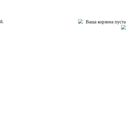
l.
Ваша корзина пуста