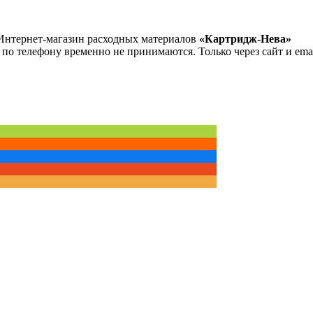
Интернет-магазин расходных материалов
«Картридж-Нева»
 по телефону временно не принимаются. Только через сайт и emai