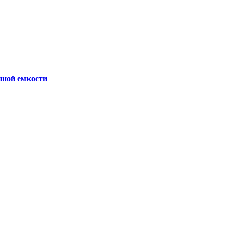
ной емкости