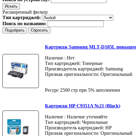
Расширенный фильтр
Тип картриджей:
Поиск по названию:
Картридж Samsung MLT-D105L повышен
Наличие : Нет
Тип картриджей: Тонерные
Производитель картриджей: Samsung
Признак оригинальности: Оригинальный
Ресурс 2500 стр при 5% заполнении
Картридж HP C9351A №21 (Black)
Наличие : Наличие уточняйте
Тип картриджей: Чернильные
Производитель картриджей: HP
Признак оригинальности: Оригинальный