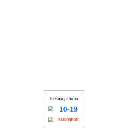
Режим работы
10-19
ВЫХОДНОЙ