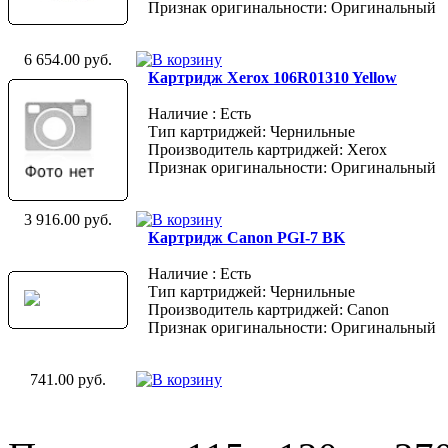
Признак оригинальности: Оригинальный
6 654.00 руб.
Картридж Xerox 106R01310 Yellow
Наличие : Есть
Тип картриджей: Чернильные
Производитель картриджей: Xerox
Признак оригинальности: Оригинальный
3 916.00 руб.
Картридж Canon PGI-7 BK
Наличие : Есть
Тип картриджей: Чернильные
Производитель картриджей: Canon
Признак оригинальности: Оригинальный
741.00 руб.