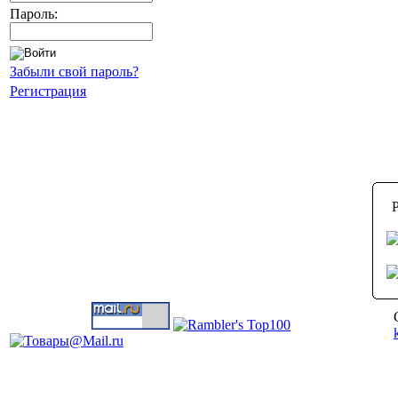
Пароль:
Забыли свой пароль?
Регистрация