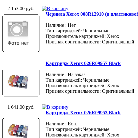
2 153.00 руб.
Чернила Xerox 008R12910 (в пластиковой
Наличие : Нет
Тип картриджей: Чернильные
Производитель картриджей: Xerox
Признак оригинальности: Оригинальный
Картридж Xerox 026R09957 Black
Наличие : На заказ
Тип картриджей: Чернильные
Производитель картриджей: Xerox
Признак оригинальности: Оригинальный
1 641.00 руб.
Картридж Xerox 026R09953 Black
Наличие : Есть
Тип картриджей: Чернильные
Производитель картриджей: Xerox