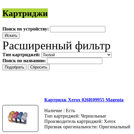
Картриджи
Поиск по устройству:
Расширенный фильтр
Тип картриджей:
Поиск по названию:
Картридж Xerox 026R09955 Magenta
Наличие : Есть
Тип картриджей: Чернильные
Производитель картриджей: Xerox
Признак оригинальности: Оригинальный