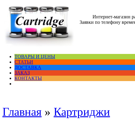
Интернет-магазин 
Заявки по телефону времен
ТОВАРЫ И ЦЕНЫ
СТАТЬИ
ДОСТАВКА
ЗАКАЗ
КОНТАКТЫ
Главная
»
Картриджи