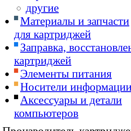
другие
Материалы и запчасти
для картриджей
Заправка, восстановле
картриджей
Элементы питания
Носители информаци
Аксессуары и детали
компьютеров
Производитель картридже