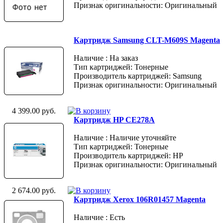
Признак оригинальности: Оригинальный
Картридж Samsung CLT-M609S Magenta
Наличие : На заказ
Тип картриджей: Тонерные
Производитель картриджей: Samsung
Признак оригинальности: Оригинальный
4 399.00 руб.
Картридж HP CE278A
Наличие : Наличие уточняйте
Тип картриджей: Тонерные
Производитель картриджей: HP
Признак оригинальности: Оригинальный
2 674.00 руб.
Картридж Xerox 106R01457 Magenta
Наличие : Есть