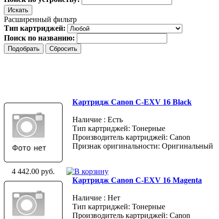
Расширенный фильтр
Тип картриджей:
Поиск по названию:
Картридж Canon C-EXV 16 Black
Наличие : Есть
Тип картриджей: Тонерные
Производитель картриджей: Canon
Признак оригинальности: Оригинальный
4 442.00 руб.
Картридж Canon C-EXV 16 Magenta
Наличие : Нет
Тип картриджей: Тонерные
Производитель картриджей: Canon