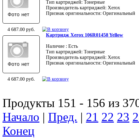
Тип картриджей: Тонерные
Производитель картриджей: Xerox
Признак оригинальности: Оригинальный
4 687.00 руб.
Картридж Xerox 106R01458 Yellow
Наличие : Есть
Тип картриджей: Тонерные
Производитель картриджей: Xerox
Признак оригинальности: Оригинальный
4 687.00 руб.
Продукты 151 - 156 из 37
Начало
|
Пред.
|
21
22
23
2
Конец