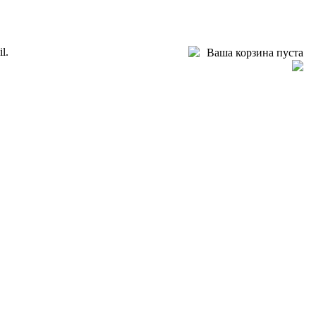
l.
Ваша корзина пуста