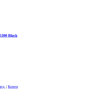
5300 Black
ед.
|
Конец