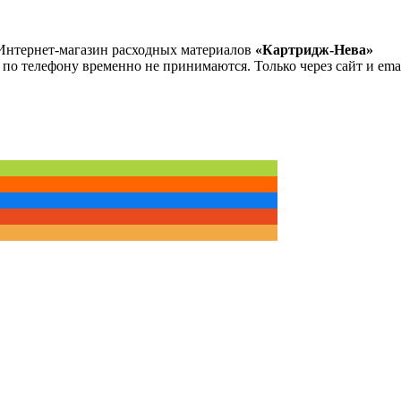
Интернет-магазин расходных материалов
«Картридж-Нева»
 по телефону временно не принимаются. Только через сайт и emai