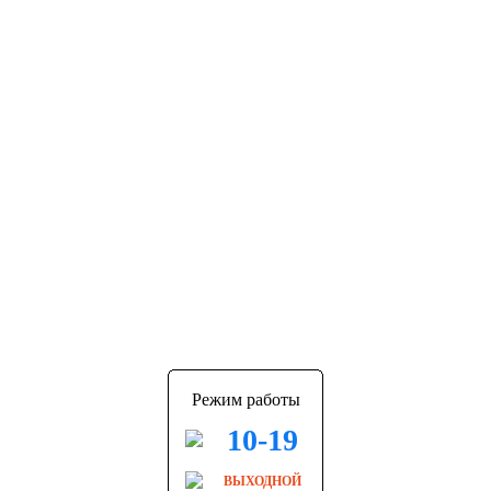
Режим работы
10-19
ВЫХОДНОЙ