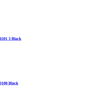
201 3 Black
3100 Black