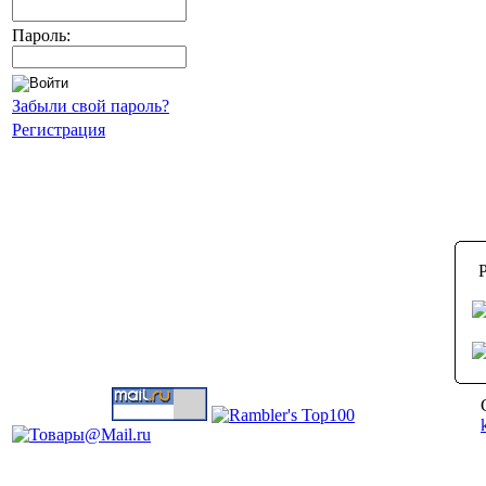
Пароль:
Забыли свой пароль?
Регистрация