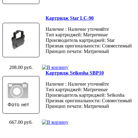
Картридж Star LC-90
Наличие : Наличие уточняйте
Тип картриджей: Матричные
Производитель картриджей: Star
Признак оригинальности: Совместимый
Принцип печати: Матричный
208.00 руб.
Картридж Seikosha SBP10
Наличие : Наличие уточняйте
Тип картриджей: Матричные
Производитель картриджей: Seikosha
Признак оригинальности: Совместимый
Принцип печати: Матричный
667.00 руб.