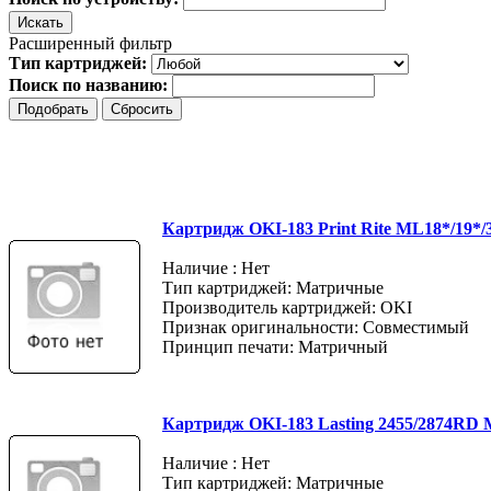
Расширенный фильтр
Тип картриджей:
Поиск по названию:
Картридж OKI-183 Print Rite ML18*/19*/
Наличие : Нет
Тип картриджей: Матричные
Производитель картриджей: OKI
Признак оригинальности: Совместимый
Принцип печати: Матричный
Картридж OKI-183 Lasting 2455/2874RD 
Наличие : Нет
Тип картриджей: Матричные