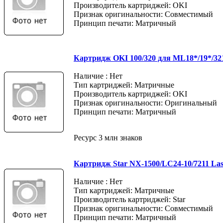
Производитель картриджей: OKI
Признак оригинальности: Совместимый
Принцип печати: Матричный
Картридж OKI 100/320 для ML18*/19*/321
Наличие : Нет
Тип картриджей: Матричные
Производитель картриджей: OKI
Признак оригинальности: Оригинальный
Принцип печати: Матричный
Ресурс 3 млн знаков
Картридж Star NX-1500/LC24-10/7211 Last
Наличие : Нет
Тип картриджей: Матричные
Производитель картриджей: Star
Признак оригинальности: Совместимый
Принцип печати: Матричный