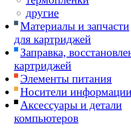
другие
Материалы и запчасти
для картриджей
Заправка, восстановле
картриджей
Элементы питания
Носители информаци
Аксессуары и детали
компьютеров