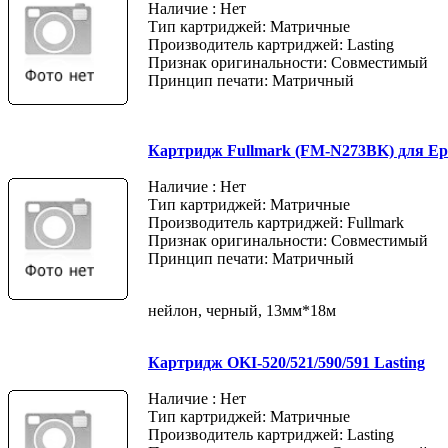
Наличие : Нет
Тип картриджей: Матричные
Производитель картриджей: Lasting
Признак оригинальности: Совместимый
Принцип печати: Матричный
Картридж Fullmark (FM-N273BK) для Ep
Наличие : Нет
Тип картриджей: Матричные
Производитель картриджей: Fullmark
Признак оригинальности: Совместимый
Принцип печати: Матричный
нейлон, черный, 13мм*18м
Картридж OKI-520/521/590/591 Lasting
Наличие : Нет
Тип картриджей: Матричные
Производитель картриджей: Lasting