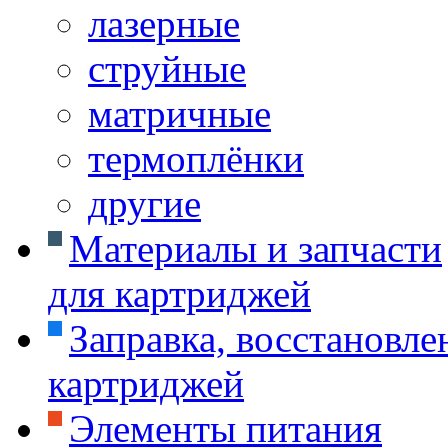
лазерные
струйные
матричные
термоплёнки
другие
Материалы и запчасти
для картриджей
Заправка, восстановле
картриджей
Элементы питания