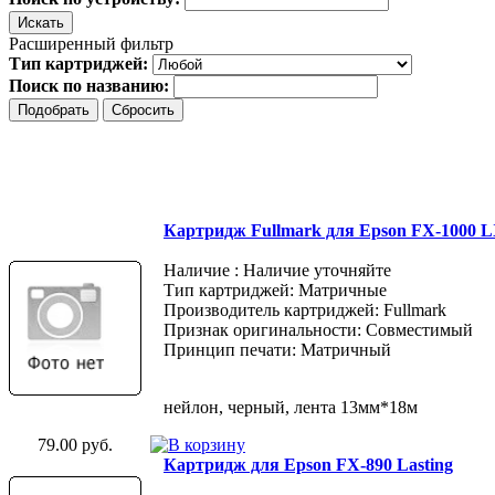
Расширенный фильтр
Тип картриджей:
Поиск по названию:
Картридж Fullmark для Epson FX-1000 
Наличие : Наличие уточняйте
Тип картриджей: Матричные
Производитель картриджей: Fullmark
Признак оригинальности: Совместимый
Принцип печати: Матричный
нейлон, черный, лента 13мм*18м
79.00 руб.
Картридж для Epson FX-890 Lasting