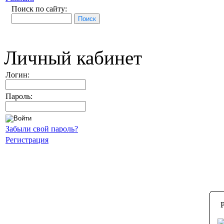
Поиск по сайту:
Личный кабинет
Логин:
Пароль:
Забыли свой пароль?
Регистрация