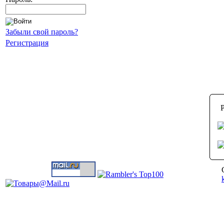
Забыли свой пароль?
Регистрация