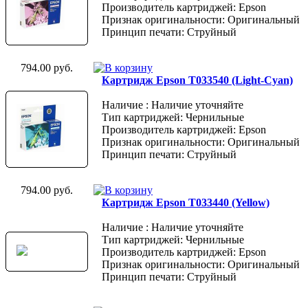
Производитель картриджей: Epson
Признак оригинальности: Оригинальный
Принцип печати: Струйный
794.00 руб.
Картридж Epson T033540 (Light-Cyan)
Наличие : Наличие уточняйте
Тип картриджей: Чернильные
Производитель картриджей: Epson
Признак оригинальности: Оригинальный
Принцип печати: Струйный
794.00 руб.
Картридж Epson T033440 (Yellow)
Наличие : Наличие уточняйте
Тип картриджей: Чернильные
Производитель картриджей: Epson
Признак оригинальности: Оригинальный
Принцип печати: Струйный