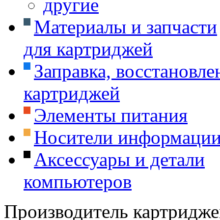
другие
Материалы и запчасти
для картриджей
Заправка, восстановле
картриджей
Элементы питания
Носители информаци
Аксессуары и детали
компьютеров
Производитель картридже