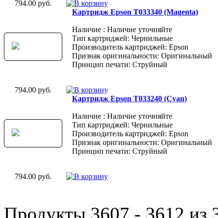
794.00 руб.
Картридж Epson T033340 (Magenta)
Наличие : Наличие уточняйте
Тип картриджей: Чернильные
Производитель картриджей: Epson
Признак оригинальности: Оригинальный
Принцип печати: Струйный
794.00 руб.
Картридж Epson T033240 (Cyan)
Наличие : Наличие уточняйте
Тип картриджей: Чернильные
Производитель картриджей: Epson
Признак оригинальности: Оригинальный
Принцип печати: Струйный
794.00 руб.
Продукты 3607 - 3612 из 