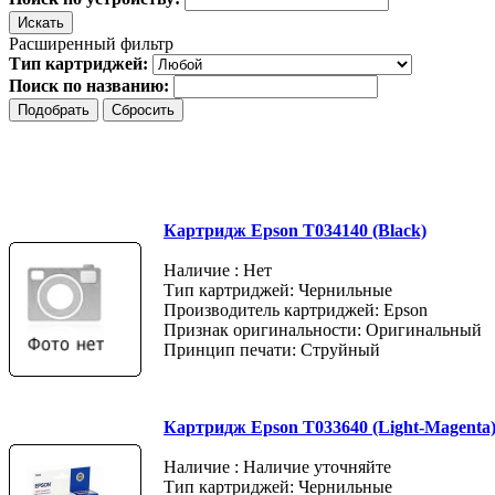
Расширенный фильтр
Тип картриджей:
Поиск по названию:
Картридж Epson T034140 (Black)
Наличие : Нет
Тип картриджей: Чернильные
Производитель картриджей: Epson
Признак оригинальности: Оригинальный
Принцип печати: Струйный
Картридж Epson T033640 (Light-Magenta
Наличие : Наличие уточняйте
Тип картриджей: Чернильные