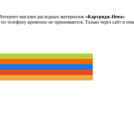
Интернет-магазин расходных материалов
«Картридж-Нева»
 по телефону временно не принимаются. Только через сайт и emai