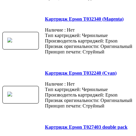
Картридж Epson T032340 (Magenta)
Наличие : Нет
Тип картриджей: Чернильные
Производитель картриджей: Epson
Признак оригинальности: Оригинальный
Принцип печати: Струйный
Картридж Epson T032240 (Cyan)
Наличие : Нет
Тип картриджей: Чернильные
Производитель картриджей: Epson
Признак оригинальности: Оригинальный
Принцип печати: Струйный
Картридж Epson T027403 double pack