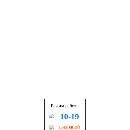
Режим работы
10-19
ВЫХОДНОЙ