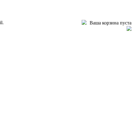
l.
Ваша корзина пуста