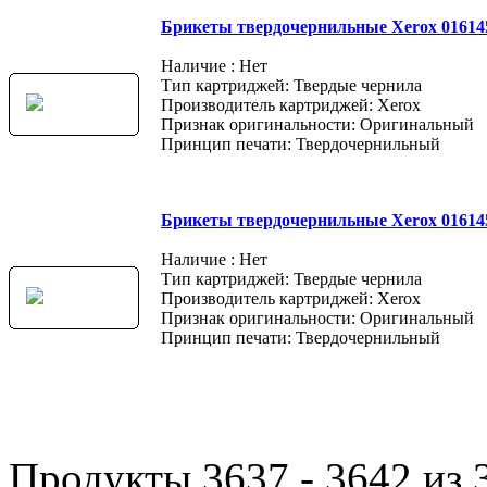
Брикеты твердочернильные Xerox 01614
Наличие : Нет
Тип картриджей: Твердые чернила
Производитель картриджей: Xerox
Признак оригинальности: Оригинальный
Принцип печати: Твердочернильный
Брикеты твердочернильные Xerox 01614
Наличие : Нет
Тип картриджей: Твердые чернила
Производитель картриджей: Xerox
Признак оригинальности: Оригинальный
Принцип печати: Твердочернильный
Продукты 3637 - 3642 из 