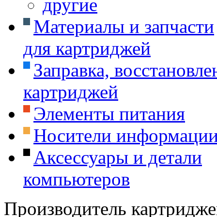
другие
Материалы и запчасти
для картриджей
Заправка, восстановле
картриджей
Элементы питания
Носители информаци
Аксессуары и детали
компьютеров
Производитель картридже