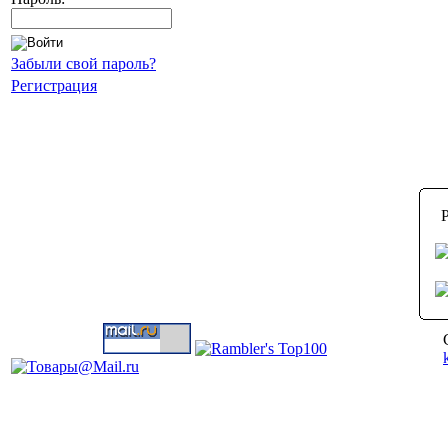
Забыли свой пароль?
Регистрация