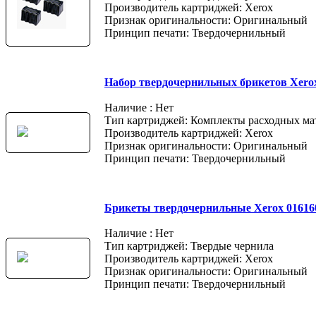
Производитель картриджей: Xerox
Признак оригинальности: Оригинальный
Принцип печати: Твердочернильный
Набор твердочернильных брикетов Xerox
Наличие : Нет
Тип картриджей: Комплекты расходных ма
Производитель картриджей: Xerox
Признак оригинальности: Оригинальный
Принцип печати: Твердочернильный
Брикеты твердочернильные Xerox 01616
Наличие : Нет
Тип картриджей: Твердые чернила
Производитель картриджей: Xerox
Признак оригинальности: Оригинальный
Принцип печати: Твердочернильный