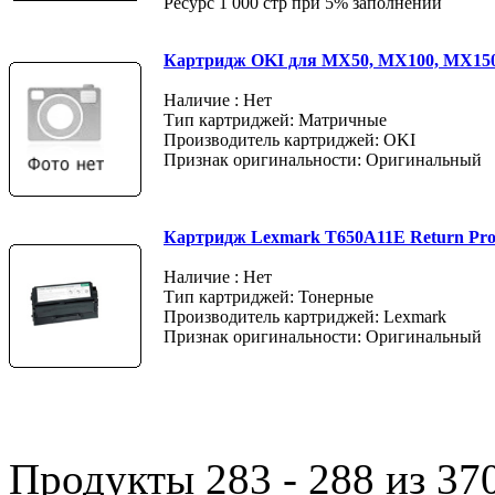
Ресурс 1 000 стр при 5% заполнении
Картридж OKI для MX50, MX100, MX150
Наличие : Нет
Тип картриджей: Матричные
Производитель картриджей: OKI
Признак оригинальности: Оригинальный
Картридж Lexmark T650A11E Return Pr
Наличие : Нет
Тип картриджей: Тонерные
Производитель картриджей: Lexmark
Признак оригинальности: Оригинальный
Продукты 283 - 288 из 37