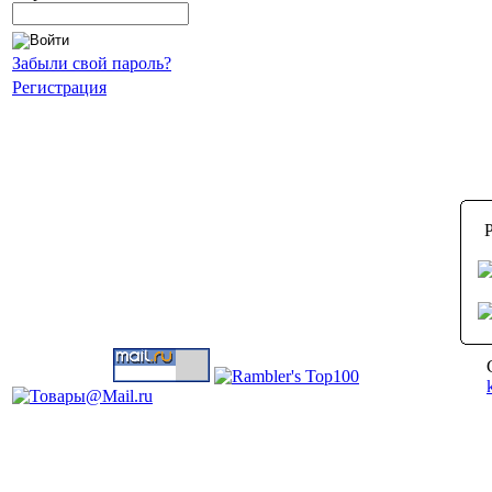
Забыли свой пароль?
Регистрация