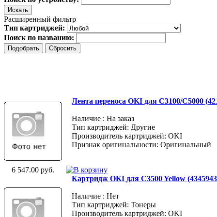
Расширенный фильтр
Тип картриджей:
Поиск по названию:
Лента переноса OKI для C3100/C5000 (42
Наличие : На заказ
Тип картриджей: Другие
Производитель картриджей: OKI
Признак оригинальности: Оригинальный
6 547.00 руб.
Картридж OKI для C3500 Yellow (4345943
Наличие : Нет
Тип картриджей: Тонеры
Производитель картриджей: OKI