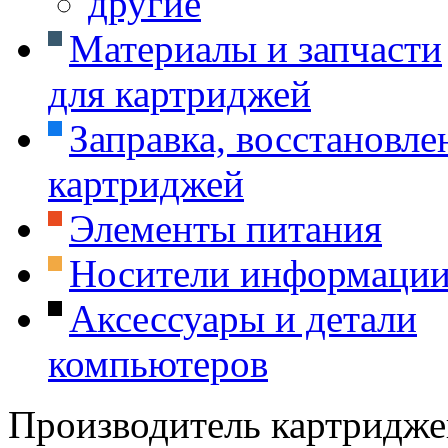
другие
Материалы и запчасти
для картриджей
Заправка, восстановле
картриджей
Элементы питания
Носители информаци
Аксессуары и детали
компьютеров
Производитель картридже