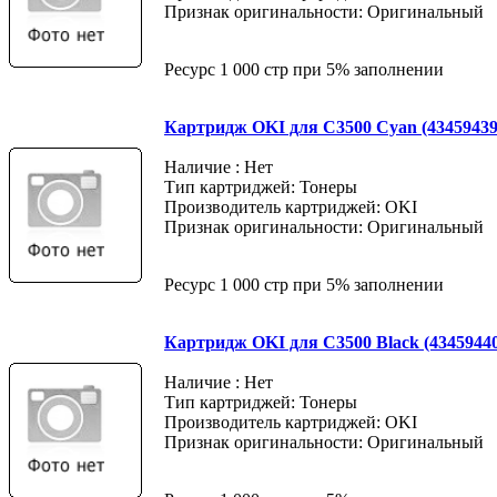
Признак оригинальности: Оригинальный
Ресурс 1 000 стр при 5% заполнении
Картридж OKI для C3500 Cyan (43459439
Наличие : Нет
Тип картриджей: Тонеры
Производитель картриджей: OKI
Признак оригинальности: Оригинальный
Ресурс 1 000 стр при 5% заполнении
Картридж OKI для C3500 Black (4345944
Наличие : Нет
Тип картриджей: Тонеры
Производитель картриджей: OKI
Признак оригинальности: Оригинальный