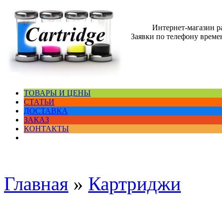
Интернет-магазин 
Заявки по телефону времен
ТОВАРЫ И ЦЕНЫ
СТАТЬИ
ДОСТАВКА
ЗАКАЗ
КОНТАКТЫ
Главная
»
Картриджи