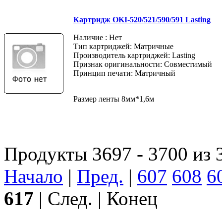
Картридж OKI-520/521/590/591 Lasting
Наличие : Нет
Тип картриджей: Матричные
Производитель картриджей: Lasting
Признак оригинальности: Совместимый
Принцип печати: Матричный
Размер ленты 8мм*1,6м
Продукты 3697 - 3700 из 
Начало
|
Пред.
|
607
608
6
617
| След. | Конец