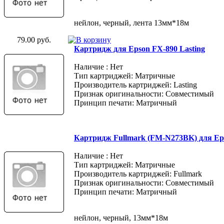
нейлон, черный, лента 13мм*18м
79.00 руб.
Картридж для Epson FX-890 Lasting
Наличие : Нет
Тип картриджей: Матричные
Производитель картриджей: Lasting
Признак оригинальности: Совместимый
Принцип печати: Матричный
Картридж Fullmark (FM-N273BK) для Ep
Наличие : Нет
Тип картриджей: Матричные
Производитель картриджей: Fullmark
Признак оригинальности: Совместимый
Принцип печати: Матричный
нейлон, черный, 13мм*18м