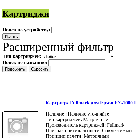
Картриджи
Поиск по устройству:
Расширенный фильтр
Тип картриджей:
Поиск по названию:
Картридж Fullmark для Epson FX-1000 
Наличие : Наличие уточняйте
Тип картриджей: Матричные
Производитель картриджей: Fullmark
Признак оригинальности: Совместимый
Принцип печати: Матричный