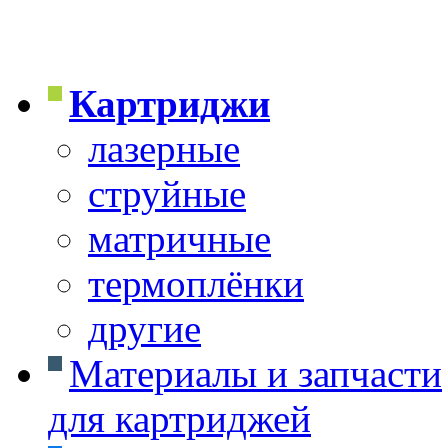
Картриджи
лазерные
струйные
матричные
термоплёнки
другие
Материалы и запчасти
для картриджей