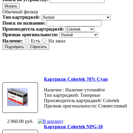
Обычный фильтр
Тип картриджей:
Поиск по названию:
Производитель картриджей:
Признак оригинальности:
Наличие:
Есть
На заказ
Картридж Colortek 707c Cyan
Наличие : Наличие уточняйте
Тип картриджей: Тонерные
Производитель картриджей: Colortek
Признак оригинальности: Совместимый
2 060.00 руб.
Картридж Colortek NPG-10