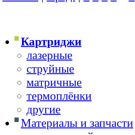
Картриджи
лазерные
струйные
матричные
термоплёнки
другие
Материалы и запчасти