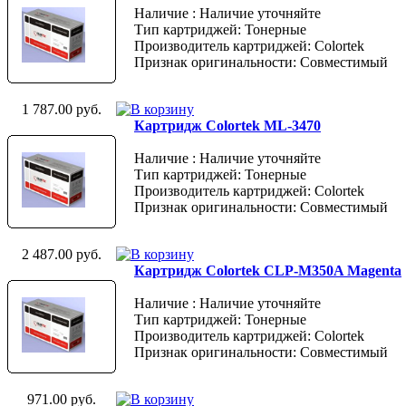
Наличие : Наличие уточняйте
Тип картриджей: Тонерные
Производитель картриджей: Colortek
Признак оригинальности: Совместимый
1 787.00 руб.
Картридж Colortek ML-3470
Наличие : Наличие уточняйте
Тип картриджей: Тонерные
Производитель картриджей: Colortek
Признак оригинальности: Совместимый
2 487.00 руб.
Картридж Colortek CLP-M350A Magenta
Наличие : Наличие уточняйте
Тип картриджей: Тонерные
Производитель картриджей: Colortek
Признак оригинальности: Совместимый
971.00 руб.