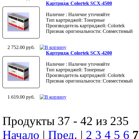
Картридж Colortek SCX-4500
Наличие : Наличие уточняйте
Тип картриджей: Тонерные
Производитель картриджей: Colortek
Признак оригинальности: Совместимый
2 752.00 руб.
Картридж Colortek SCX-4200
Наличие : Наличие уточняйте
Тип картриджей: Тонерные
Производитель картриджей: Colortek
Признак оригинальности: Совместимый
1 619.00 руб.
Продукты 37 - 42 из 235
Начало
|
Пред.
|
2
3
4
5
6
7