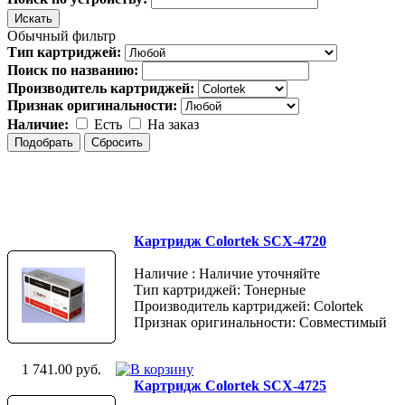
Обычный фильтр
Тип картриджей:
Поиск по названию:
Производитель картриджей:
Признак оригинальности:
Наличие:
Есть
На заказ
Картридж Colortek SCX-4720
Наличие : Наличие уточняйте
Тип картриджей: Тонерные
Производитель картриджей: Colortek
Признак оригинальности: Совместимый
1 741.00 руб.
Картридж Colortek SCX-4725