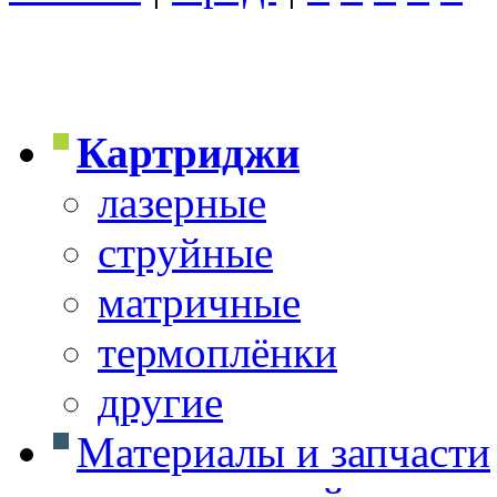
Картриджи
лазерные
струйные
матричные
термоплёнки
другие
Материалы и запчасти