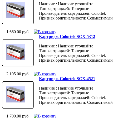
Наличие : Наличие уточняйте
Тип картриджей: Тонерные
Производитель картриджей: Colortek
Признак оригинальности: Совместимый
1 660.00 руб.
Картридж Colortek SCX-5312
Наличие : Наличие уточняйте
Тип картриджей: Тонерные
Производитель картриджей: Colortek
Признак оригинальности: Совместимый
2 105.00 руб.
Картридж Colortek SCX-4521
Наличие : Наличие уточняйте
Тип картриджей: Тонерные
Производитель картриджей: Colortek
Признак оригинальности: Совместимый
1 700.00 руб.