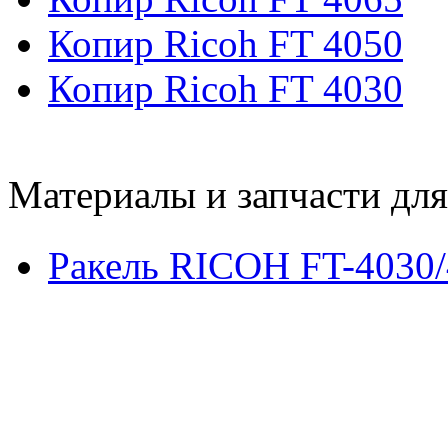
Копир Ricoh FT 4050
Копир Ricoh FT 4030
Материалы и запчасти дл
Ракель RICOH FT-4030