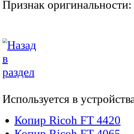
Признак оригинальности:
Используется в устройств
Копир Ricoh FT 4420
Копир Ricoh FT 4065