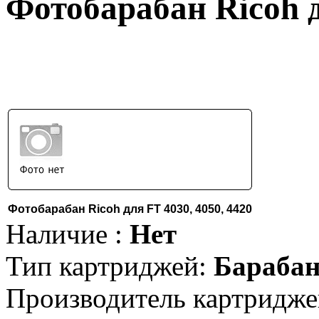
Фотобарабан Ricoh д
Фотобарабан Ricoh для FT 4030, 4050, 4420
Наличие :
Нет
Тип картриджей:
Барабан
Производитель картридже