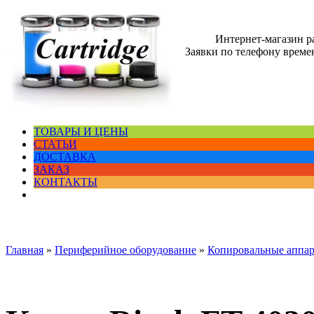
Интернет-магазин 
Заявки по телефону времен
ТОВАРЫ И ЦЕНЫ
СТАТЬИ
ДОСТАВКА
ЗАКАЗ
КОНТАКТЫ
Главная
»
Периферийное оборудование
»
Копировальные аппа