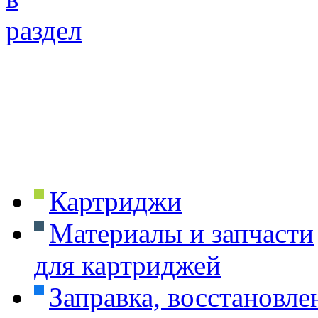
Картриджи
Материалы и запчасти
для картриджей
Заправка, восстановле