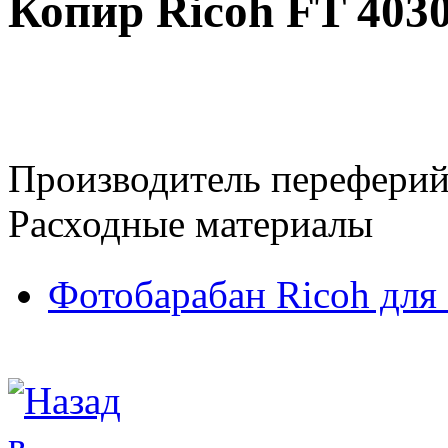
Копир Ricoh FT 403
Производитель переферий
Расходные материалы
Фотобарабан Ricoh для 