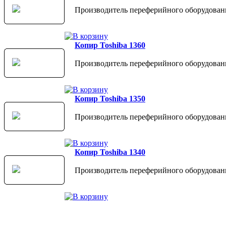
Производитель переферийного оборудовани
Копир Toshiba 1360
Производитель переферийного оборудовани
Копир Toshiba 1350
Производитель переферийного оборудовани
Копир Toshiba 1340
Производитель переферийного оборудовани