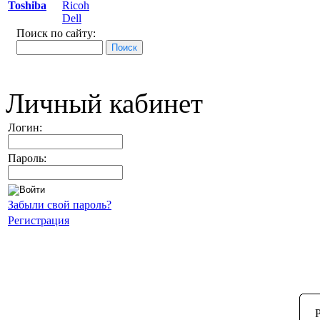
Toshiba
Ricoh
Dell
Поиск по сайту:
Личный кабинет
Логин:
Пароль:
Забыли свой пароль?
Регистрация