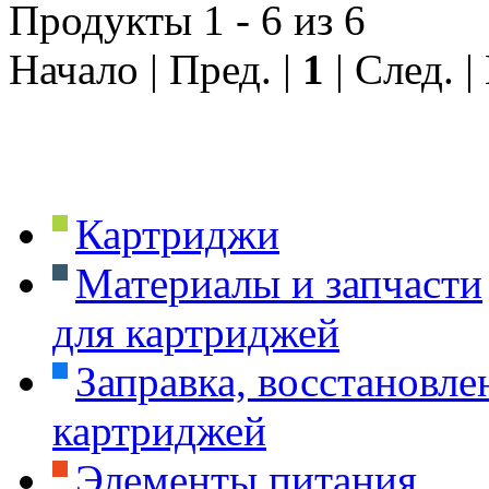
Продукты 1 - 6 из 6
Начало | Пред. |
1
| След. |
Картриджи
Материалы и запчасти
для картриджей
Заправка, восстановле
картриджей
Элементы питания