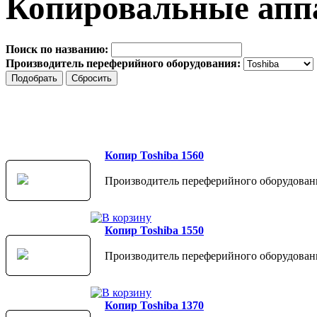
Копировальные апп
Поиск по названию:
Производитель переферийного оборудования:
Копир Toshiba 1560
Производитель переферийного оборудовани
Копир Toshiba 1550
Производитель переферийного оборудовани
Копир Toshiba 1370