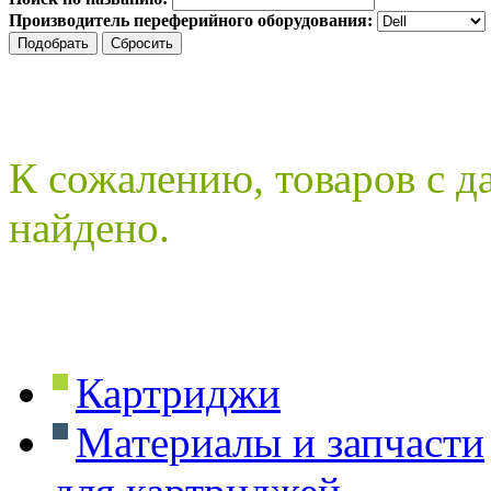
Производитель переферийного оборудования:
К сожалению, товаров с 
найдено.
Картриджи
Материалы и запчасти