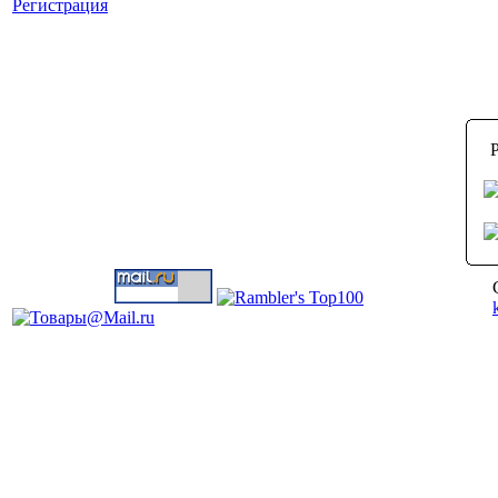
Регистрация