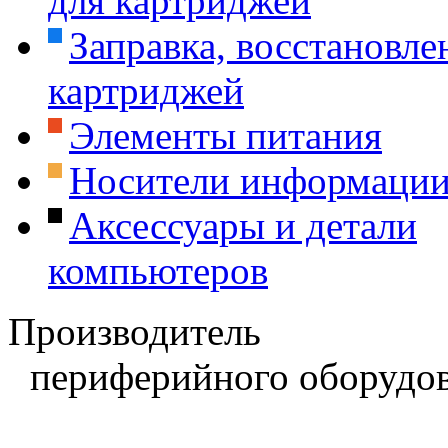
для картриджей
Заправка, восстановле
картриджей
Элементы питания
Носители информаци
Аксессуары и детали
компьютеров
Производитель
периферийного оборудов