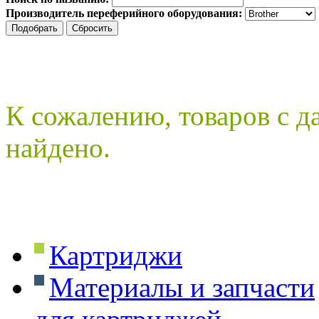
Производитель переферийного оборудования:
К сожалению, товаров с 
найдено.
Картриджи
Материалы и запчасти