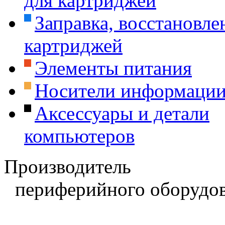
для картриджей
Заправка, восстановле
картриджей
Элементы питания
Носители информаци
Аксессуары и детали
компьютеров
Производитель
периферийного оборудов