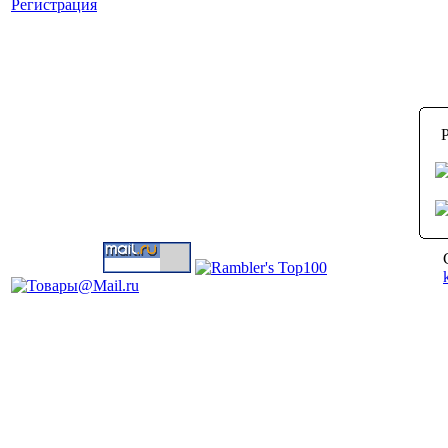
Регистрация