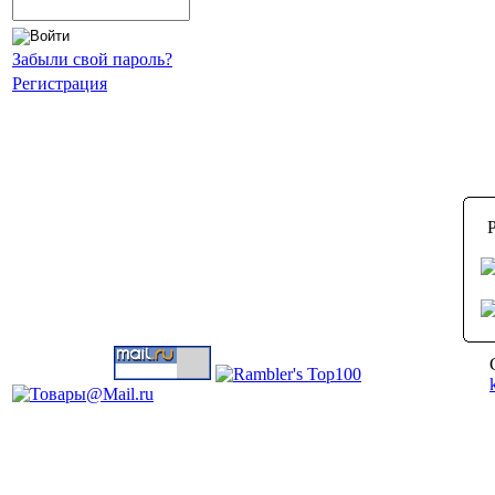
Забыли свой пароль?
Регистрация