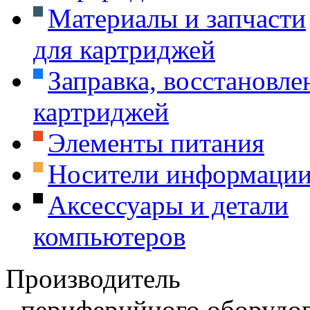
Материалы и запчасти
для картриджей
Заправка, восстановле
картриджей
Элементы питания
Носители информаци
Аксессуары и детали
компьютеров
Производитель
периферийного оборудов