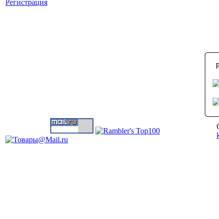
Регистрация