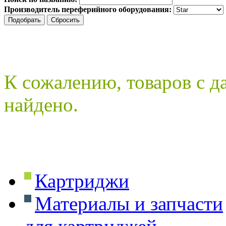
Производитель переферийного оборудования:
К сожалению, товаров с 
найдено.
Картриджи
Материалы и запчасти