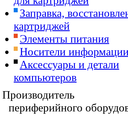
для картриджей
Заправка, восстановле
картриджей
Элементы питания
Носители информаци
Аксессуары и детали
компьютеров
Производитель
периферийного оборудов