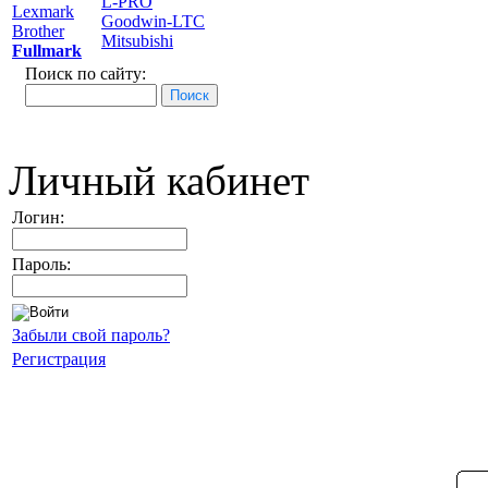
L-PRO
Lexmark
Goodwin-LTC
Brother
Mitsubishi
Fullmark
Поиск по сайту:
Личный кабинет
Логин:
Пароль:
Забыли свой пароль?
Регистрация