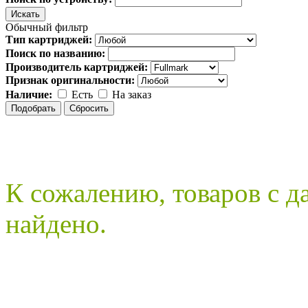
Обычный фильтр
Тип картриджей:
Поиск по названию:
Производитель картриджей:
Признак оригинальности:
Наличие:
Есть
На заказ
К сожалению, товаров с 
найдено.