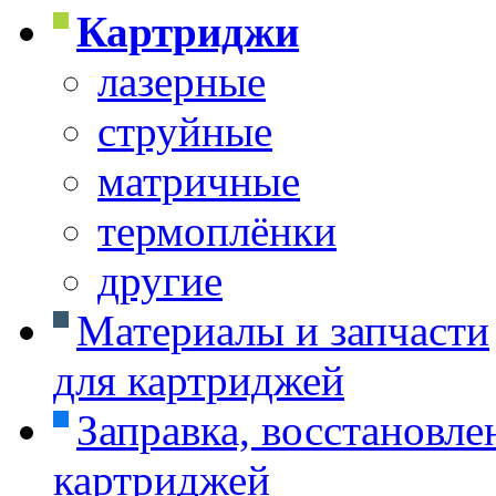
Картриджи
лазерные
струйные
матричные
термоплёнки
другие
Материалы и запчасти
для картриджей
Заправка, восстановле
картриджей