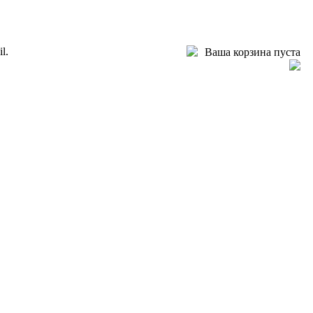
l.
Ваша корзина пуста