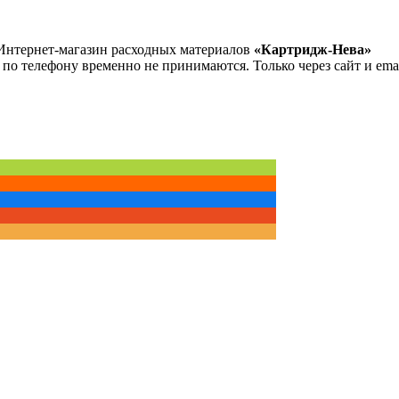
Интернет-магазин расходных материалов
«Картридж-Нева»
 по телефону временно не принимаются. Только через сайт и emai