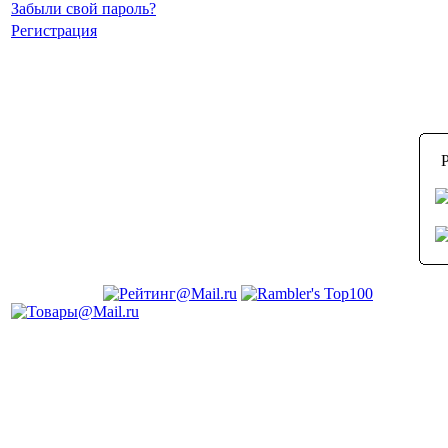
Забыли свой пароль?
Регистрация