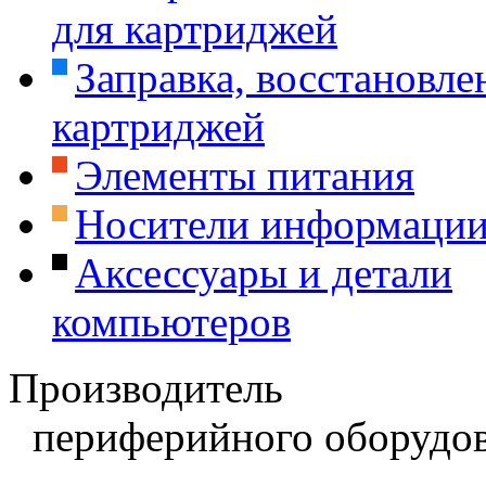
для картриджей
Заправка, восстановле
картриджей
Элементы питания
Носители информаци
Аксессуары и детали
компьютеров
Производитель
периферийного оборудов