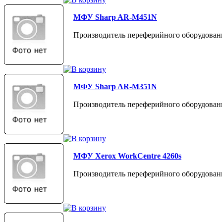
МФУ Sharp AR-M451N
Производитель переферийного оборудовани
МФУ Sharp AR-M351N
Производитель переферийного оборудовани
МФУ Xerox WorkCentre 4260s
Производитель переферийного оборудован