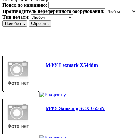
Поиск по названию:
Производитель переферийного оборудования:
Тип печати:
МФУ Lexmark X544dtn
МФУ Samsung SCX-6555N