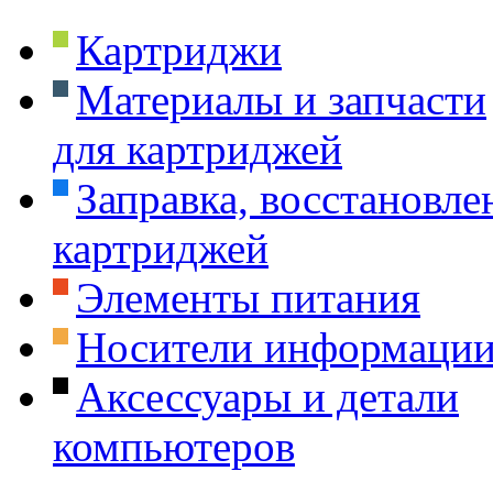
Картриджи
Материалы и запчасти
для картриджей
Заправка, восстановле
картриджей
Элементы питания
Носители информаци
Аксессуары и детали
компьютеров