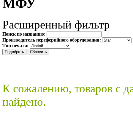
МФУ
Расширенный фильтр
Поиск по названию:
Производитель переферийного оборудования:
Тип печати:
К сожалению, товаров с 
найдено.