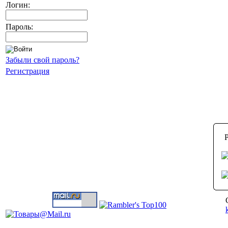
Логин:
Пароль:
Забыли свой пароль?
Регистрация