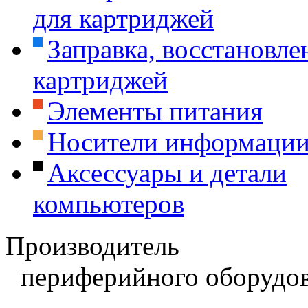
для картриджей
Заправка, восстановле
картриджей
Элементы питания
Носители информаци
Аксессуары и детали
компьютеров
Производитель
периферийного оборудов