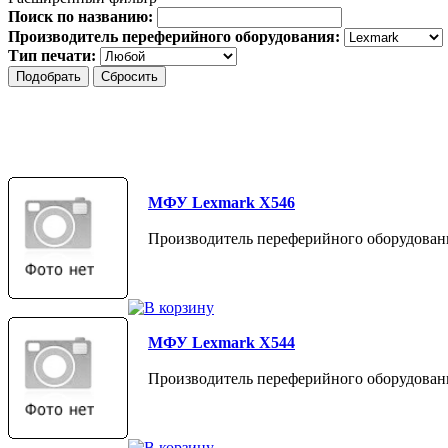
Поиск по названию:
Производитель переферийного оборудования:
Тип печати:
МФУ Lexmark X546
Производитель переферийного оборудован
МФУ Lexmark X544
Производитель переферийного оборудован