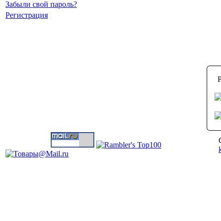
Забыли свой пароль?
Регистрация