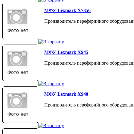
МФУ Lexmark X7350
Производитель переферийного оборудован
МФУ Lexmark X945
Производитель переферийного оборудован
МФУ Lexmark X940
Производитель переферийного оборудован