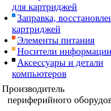
для картриджей
Заправка, восстановле
картриджей
Элементы питания
Носители информаци
Аксессуары и детали
компьютеров
Производитель
периферийного оборудов