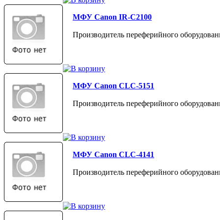
МФУ Canon IR-C2100
Производитель переферийного оборудован
МФУ Canon CLC-5151
Производитель переферийного оборудован
МФУ Canon CLC-4141
Производитель переферийного оборудован