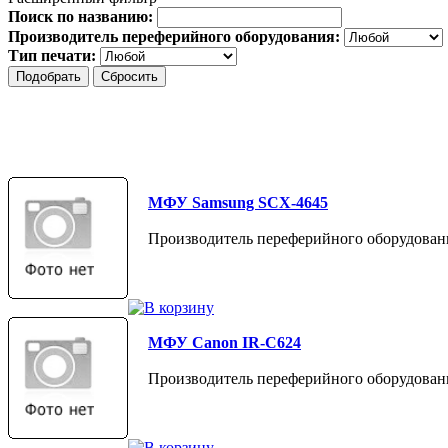
Поиск по названию:
Производитель переферийного оборудования:
Тип печати:
МФУ Samsung SCX-4645
Производитель переферийного оборудован
МФУ Canon IR-C624
Производитель переферийного оборудован