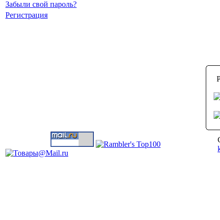
Забыли свой пароль?
Регистрация