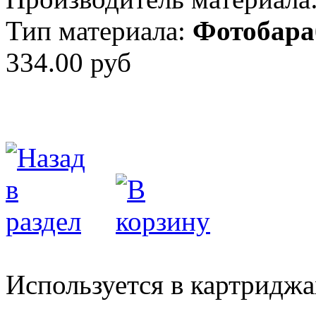
Тип материала:
Фотобара
334.00 руб
Используется в картриджа