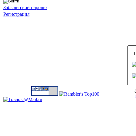
Забыли свой пароль?
Регистрация